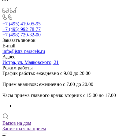
+7 (495) 419-05-95
+7 (495) 992-78-77
+7 (498) 729-32-00
Заказать звонок
E-mail
info@istra-paracels.ru
Адрес
Истра, ул. Маяковского, 21
Режим работы
График работы: ежедневно с 9.00 до 20.00
Прием анализов: ежедневно с 7.00 до 20.00
Часы приема главного врача: вторник с 15.00 до 17.00
Вызов на дом
Записаться на прием