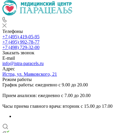
Телефоны
+7 (495) 419-05-95
+7 (495) 992-78-77
+7 (498) 729-32-00
Заказать звонок
E-mail
info@istra-paracels.ru
Адрес
Истра, ул. Маяковского, 21
Режим работы
График работы: ежедневно с 9.00 до 20.00
Прием анализов: ежедневно с 7.00 до 20.00
Часы приема главного врача: вторник с 15.00 до 17.00