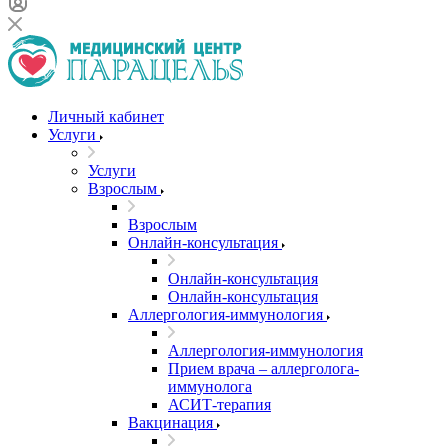
Личный кабинет
Услуги
Услуги
Взрослым
Взрослым
Онлайн-консультация
Онлайн-консультация
Онлайн-консультация
Аллергология-иммунология
Аллергология-иммунология
Прием врача – аллерголога-
иммунолога
АСИТ-терапия
Вакцинация