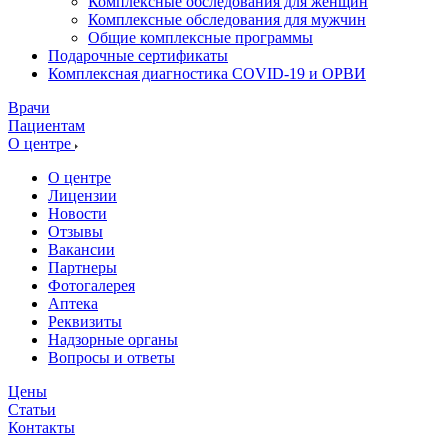
Комплексные обследования для женщин
Комплексные обследования для мужчин
Общие комплексные программы
Подарочные сертификаты
Комплексная диагностика COVID-19 и ОРВИ
Врачи
Пациентам
О центре
О центре
Лицензии
Новости
Отзывы
Вакансии
Партнеры
Фотогалерея
Аптека
Реквизиты
Надзорные органы
Вопросы и ответы
Цены
Статьи
Контакты