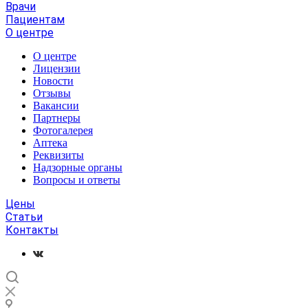
Врачи
Пациентам
О центре
О центре
Лицензии
Новости
Отзывы
Вакансии
Партнеры
Фотогалерея
Аптека
Реквизиты
Надзорные органы
Вопросы и ответы
Цены
Статьи
Контакты