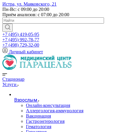
Истра, ул. Маяковского, 21
Пн-Вс: с 09:00 до 20:00
Приём анализов: с 07:00 до 20:00
+7 (495) 419-05-95
+7 (495) 992-78-77
+7 (498) 729-32-00
Личный кабинет
Стационар
Услуги
Взрослым
Онлайн-консультация
Аллергология-иммунология
Вакцинация
Гастроэнтерология
Гематология
Гериатрия