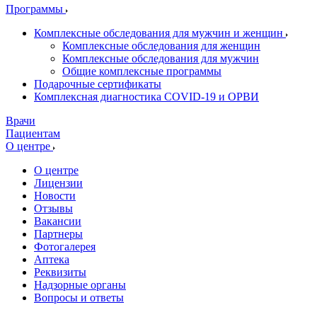
Программы
Комплексные обследования для мужчин и женщин
Комплексные обследования для женщин
Комплексные обследования для мужчин
Общие комплексные программы
Подарочные сертификаты
Комплексная диагностика COVID-19 и ОРВИ
Врачи
Пациентам
О центре
О центре
Лицензии
Новости
Отзывы
Вакансии
Партнеры
Фотогалерея
Аптека
Реквизиты
Надзорные органы
Вопросы и ответы