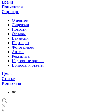
Врачи
Пациентам
О центре
О центре
Лицензии
Новости
Отзывы
Вакансии
Партнеры
Фотогалерея
Аптека
Реквизиты
Надзорные органы
Вопросы и ответы
Цены
Статьи
Контакты