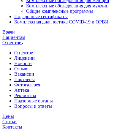
Комплексные обследования для женщин
Комплексные обследования для мужчин
Общие комплексные программы
Подарочные сертификаты
Комплексная диагностика COVID-19 и ОРВИ
Врачи
Пациентам
О центре
О центре
Лицензии
Новости
Отзывы
Вакансии
Партнеры
Фотогалерея
Аптека
Реквизиты
Надзорные органы
Вопросы и ответы
Цены
Статьи
Контакты