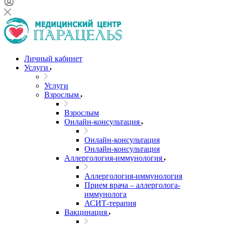
Личный кабинет
Услуги
Услуги
Взрослым
Взрослым
Онлайн-консультация
Онлайн-консультация
Онлайн-консультация
Аллергология-иммунология
Аллергология-иммунология
Прием врача – аллерголога-
иммунолога
АСИТ-терапия
Вакцинация