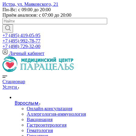
Истра, ул. Маяковского, 21
Пн-Вс: с 09:00 до 20:00
Приём анализов: с 07:00 до 20:00
+7 (495) 419-05-95
+7 (495) 992-78-77
+7 (498) 729-32-00
Личный кабинет
Стационар
Услуги
Взрослым
Онлайн-консультация
Аллергология-иммунология
Вакцинация
Гастроэнтерология
Гематология
Гериатрия