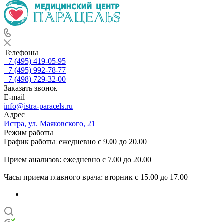
Телефоны
+7 (495) 419-05-95
+7 (495) 992-78-77
+7 (498) 729-32-00
Заказать звонок
E-mail
info@istra-paracels.ru
Адрес
Истра, ул. Маяковского, 21
Режим работы
График работы: ежедневно с 9.00 до 20.00
Прием анализов: ежедневно с 7.00 до 20.00
Часы приема главного врача: вторник с 15.00 до 17.00