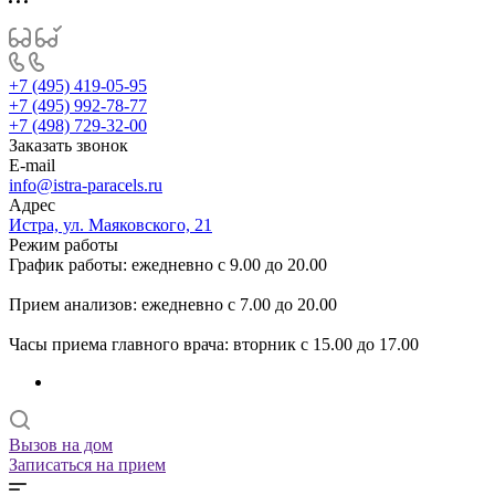
+7 (495) 419-05-95
+7 (495) 992-78-77
+7 (498) 729-32-00
Заказать звонок
E-mail
info@istra-paracels.ru
Адрес
Истра, ул. Маяковского, 21
Режим работы
График работы: ежедневно с 9.00 до 20.00
Прием анализов: ежедневно с 7.00 до 20.00
Часы приема главного врача: вторник с 15.00 до 17.00
Вызов на дом
Записаться на прием