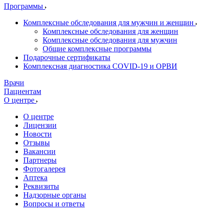
Программы
Комплексные обследования для мужчин и женщин
Комплексные обследования для женщин
Комплексные обследования для мужчин
Общие комплексные программы
Подарочные сертификаты
Комплексная диагностика COVID-19 и ОРВИ
Врачи
Пациентам
О центре
О центре
Лицензии
Новости
Отзывы
Вакансии
Партнеры
Фотогалерея
Аптека
Реквизиты
Надзорные органы
Вопросы и ответы