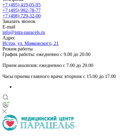
+7 (495) 419-05-95
+7 (495) 992-78-77
+7 (498) 729-32-00
Заказать звонок
E-mail
info@istra-paracels.ru
Адрес
Истра, ул. Маяковского, 21
Режим работы
График работы: ежедневно с 9.00 до 20.00
Прием анализов: ежедневно с 7.00 до 20.00
Часы приема главного врача: вторник с 15.00 до 17.00