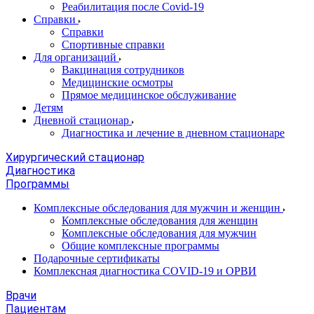
Реабилитация после Covid-19
Справки
Справки
Спортивные справки
Для организаций
Вакцинация сотрудников
Медицинские осмотры
Прямое медицинское обслуживание
Детям
Дневной стационар
Диагностика и лечение в дневном стационаре
Хирургический стационар
Диагностика
Программы
Комплексные обследования для мужчин и женщин
Комплексные обследования для женщин
Комплексные обследования для мужчин
Общие комплексные программы
Подарочные сертификаты
Комплексная диагностика COVID-19 и ОРВИ
Врачи
Пациентам