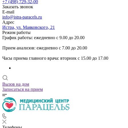
+7 (498) 729-32-00
Заказать звонок
E-mail
info@istra-paracels.ru
Адрес
Истра, ул. Маяковского, 21
Режим работы
График работы: ежедневно с 9.00 до 20.00
Прием анализов: ежедневно с 7.00 до 20.00
Часы приема главного врача: вторник с 15.00 до 17.00
Вызов на дом
Записаться на прием
Телефоны