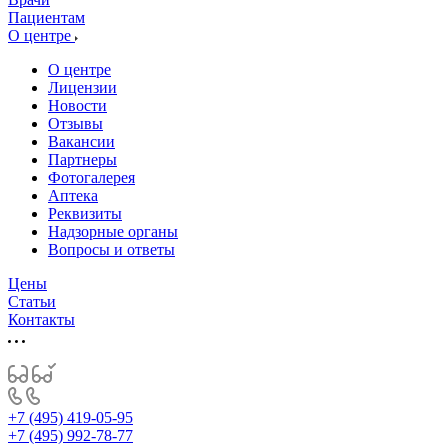
Пациентам
О центре
О центре
Лицензии
Новости
Отзывы
Вакансии
Партнеры
Фотогалерея
Аптека
Реквизиты
Надзорные органы
Вопросы и ответы
Цены
Статьи
Контакты
+7 (495) 419-05-95
+7 (495) 992-78-77