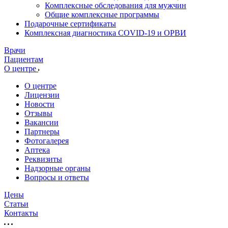
Комплексные обследования для мужчин
Общие комплексные программы
Подарочные сертификаты
Комплексная диагностика COVID-19 и ОРВИ
Врачи
Пациентам
О центре
О центре
Лицензии
Новости
Отзывы
Вакансии
Партнеры
Фотогалерея
Аптека
Реквизиты
Надзорные органы
Вопросы и ответы
Цены
Статьи
Контакты