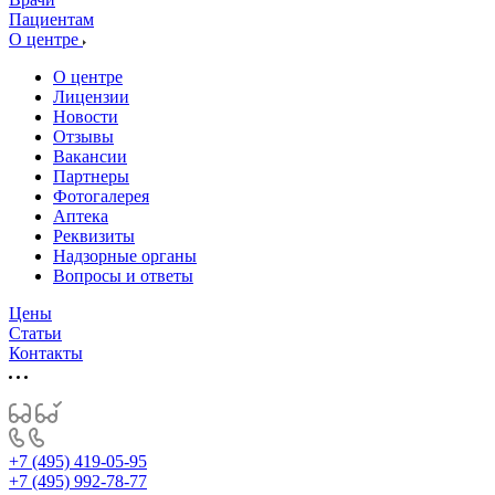
Пациентам
О центре
О центре
Лицензии
Новости
Отзывы
Вакансии
Партнеры
Фотогалерея
Аптека
Реквизиты
Надзорные органы
Вопросы и ответы
Цены
Статьи
Контакты
+7 (495) 419-05-95
+7 (495) 992-78-77