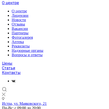
О центре
О центре
Лицензии
Новости
Отзывы
Вакансии
Партнеры
Фотогалерея
Аптека
Реквизиты
Надзорные органы
Вопросы и ответы
Цены
Статьи
Контакты
Истра, ул. Маяковского, 21
Пн-Вс: с 09:00 до 20:00