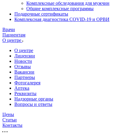
Комплексные обследования для мужчин
Общие комплексные программы
Подарочные сертификаты
Комплексная диагностика COVID-19 и ОРВИ
Врачи
Пациентам
О центре
О центре
Лицензии
Новости
Отзывы
Вакансии
Партнеры
Фотогалерея
Аптека
Реквизиты
Надзорные органы
Вопросы и ответы
Цены
Статьи
Контакты