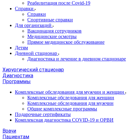
Реабилитация после Covid-19
Справки
Справки
Спортивные справки
Для организаций
Вакцинация сотрудников
Медицинские осмотры
Прямое медицинское обслуживание
Детям
Дневной стационар
Диагностика и лечение в дневном стационаре
Хирургический стационар
Диагностика
Программы
Комплексные обследования для мужчин и женщин
Комплексные обследования для женщин
Комплексные обследования для мужчин
Общие комплексные программы
Подарочные сертификаты
Комплексная диагностика COVID-19 и ОРВИ
Врачи
Пациентам