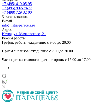
+7 (495) 419-05-95
+7 (495) 992-78-77
+7 (498) 729-32-00
Заказать звонок
E-mail
info@istra-paracels.ru
Адрес
Истра, ул. Маяковского, 21
Режим работы
График работы: ежедневно с 9.00 до 20.00
Прием анализов: ежедневно с 7.00 до 20.00
Часы приема главного врача: вторник с 15.00 до 17.00