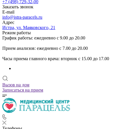
+7 (498) 729-32-00
Заказать звонок
E-mail
info@istra-paracels.ru
Адрес
Истра, ул. Маяковского, 21
Режим работы
График работы: ежедневно с 9.00 до 20.00
Прием анализов: ежедневно с 7.00 до 20.00
Часы приема главного врача: вторник с 15.00 до 17.00
Вызов на дом
Записаться на прием
Телефоны