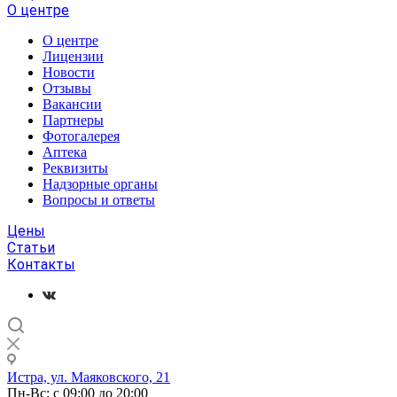
О центре
О центре
Лицензии
Новости
Отзывы
Вакансии
Партнеры
Фотогалерея
Аптека
Реквизиты
Надзорные органы
Вопросы и ответы
Цены
Статьи
Контакты
Истра, ул. Маяковского, 21
Пн-Вс: с 09:00 до 20:00