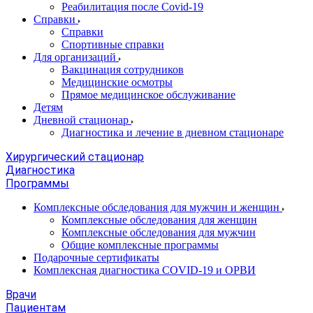
Реабилитация после Covid-19
Справки
Справки
Спортивные справки
Для организаций
Вакцинация сотрудников
Медицинские осмотры
Прямое медицинское обслуживание
Детям
Дневной стационар
Диагностика и лечение в дневном стационаре
Хирургический стационар
Диагностика
Программы
Комплексные обследования для мужчин и женщин
Комплексные обследования для женщин
Комплексные обследования для мужчин
Общие комплексные программы
Подарочные сертификаты
Комплексная диагностика COVID-19 и ОРВИ
Врачи
Пациентам