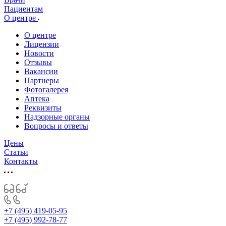
Пациентам
О центре
О центре
Лицензии
Новости
Отзывы
Вакансии
Партнеры
Фотогалерея
Аптека
Реквизиты
Надзорные органы
Вопросы и ответы
Цены
Статьи
Контакты
+7 (495) 419-05-95
+7 (495) 992-78-77