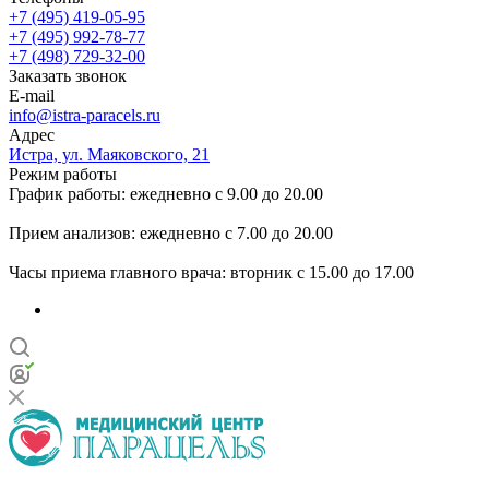
+7 (495) 419-05-95
+7 (495) 992-78-77
+7 (498) 729-32-00
Заказать звонок
E-mail
info@istra-paracels.ru
Адрес
Истра, ул. Маяковского, 21
Режим работы
График работы: ежедневно с 9.00 до 20.00
Прием анализов: ежедневно с 7.00 до 20.00
Часы приема главного врача: вторник с 15.00 до 17.00