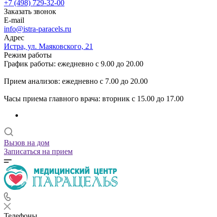
+7 (498) 729-32-00
Заказать звонок
E-mail
info@istra-paracels.ru
Адрес
Истра, ул. Маяковского, 21
Режим работы
График работы: ежедневно с 9.00 до 20.00
Прием анализов: ежедневно с 7.00 до 20.00
Часы приема главного врача: вторник с 15.00 до 17.00
Вызов на дом
Записаться на прием
Телефоны