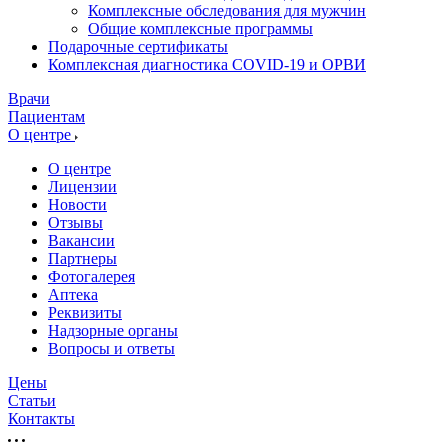
Комплексные обследования для мужчин
Общие комплексные программы
Подарочные сертификаты
Комплексная диагностика COVID-19 и ОРВИ
Врачи
Пациентам
О центре
О центре
Лицензии
Новости
Отзывы
Вакансии
Партнеры
Фотогалерея
Аптека
Реквизиты
Надзорные органы
Вопросы и ответы
Цены
Статьи
Контакты