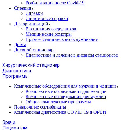
Реабилитация после Covid-19
Справки
Справки
Спортивные справки
Для организаций
Вакцинация сотрудников
Медицинские осмотры
Прямое медицинское обслуживание
Детям
Дневной стационар
Диагностика и лечение в дневном стационаре
Хирургический стационар
Диагностика
Программы
Комплексные обследования для мужчин и женщин
Комплексные обследования для женщин
Комплексные обследования для мужчин
Общие комплексные программы
Подарочные сертификаты
Комплексная диагностика COVID-19 и ОРВИ
Врачи
Пациентам