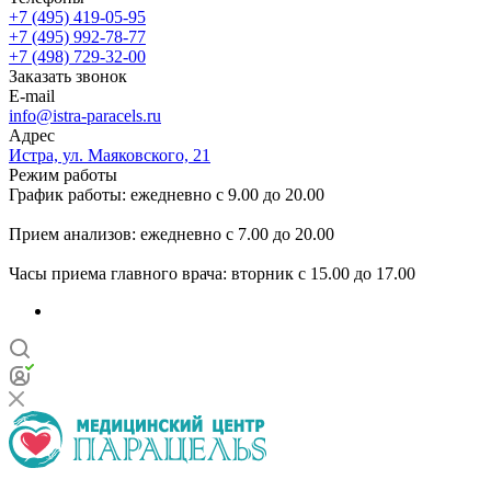
+7 (495) 419-05-95
+7 (495) 992-78-77
+7 (498) 729-32-00
Заказать звонок
E-mail
info@istra-paracels.ru
Адрес
Истра, ул. Маяковского, 21
Режим работы
График работы: ежедневно с 9.00 до 20.00
Прием анализов: ежедневно с 7.00 до 20.00
Часы приема главного врача: вторник с 15.00 до 17.00