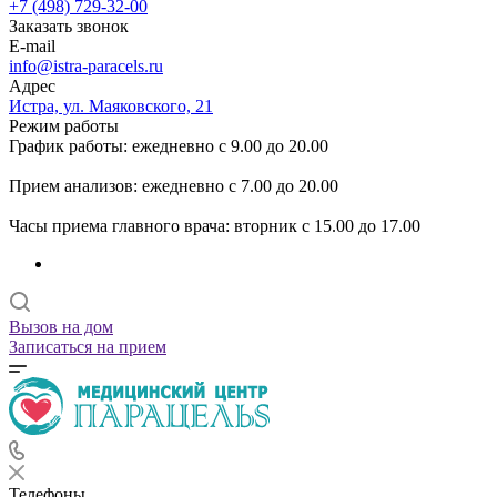
+7 (498) 729-32-00
Заказать звонок
E-mail
info@istra-paracels.ru
Адрес
Истра, ул. Маяковского, 21
Режим работы
График работы: ежедневно с 9.00 до 20.00
Прием анализов: ежедневно с 7.00 до 20.00
Часы приема главного врача: вторник с 15.00 до 17.00
Вызов на дом
Записаться на прием
Телефоны