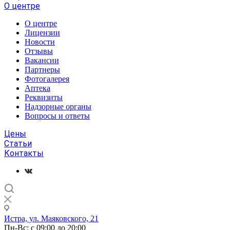
О центре
О центре
Лицензии
Новости
Отзывы
Вакансии
Партнеры
Фотогалерея
Аптека
Реквизиты
Надзорные органы
Вопросы и ответы
Цены
Статьи
Контакты
Истра, ул. Маяковского, 21
Пн-Вс: с 09:00 до 20:00