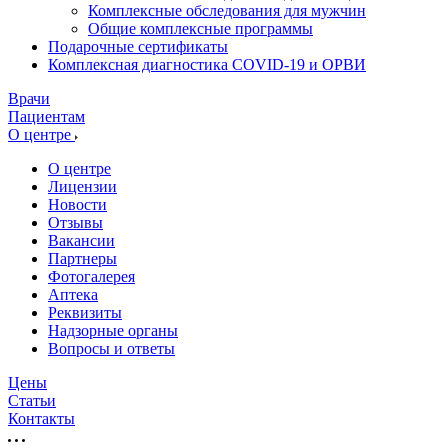
Комплексные обследования для мужчин
Общие комплексные программы
Подарочные сертификаты
Комплексная диагностика COVID-19 и ОРВИ
Врачи
Пациентам
О центре
О центре
Лицензии
Новости
Отзывы
Вакансии
Партнеры
Фотогалерея
Аптека
Реквизиты
Надзорные органы
Вопросы и ответы
Цены
Статьи
Контакты