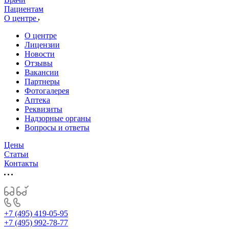
Пациентам
О центре
О центре
Лицензии
Новости
Отзывы
Вакансии
Партнеры
Фотогалерея
Аптека
Реквизиты
Надзорные органы
Вопросы и ответы
Цены
Статьи
Контакты
+7 (495) 419-05-95
+7 (495) 992-78-77