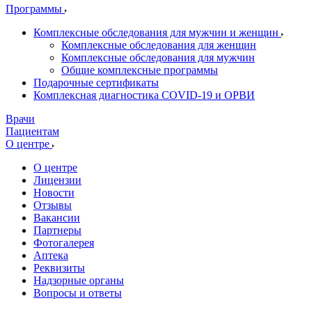
Программы
Комплексные обследования для мужчин и женщин
Комплексные обследования для женщин
Комплексные обследования для мужчин
Общие комплексные программы
Подарочные сертификаты
Комплексная диагностика COVID-19 и ОРВИ
Врачи
Пациентам
О центре
О центре
Лицензии
Новости
Отзывы
Вакансии
Партнеры
Фотогалерея
Аптека
Реквизиты
Надзорные органы
Вопросы и ответы