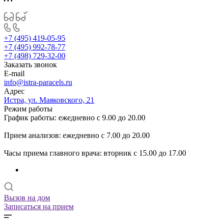
+7 (495) 419-05-95
+7 (495) 992-78-77
+7 (498) 729-32-00
Заказать звонок
E-mail
info@istra-paracels.ru
Адрес
Истра, ул. Маяковского, 21
Режим работы
График работы: ежедневно с 9.00 до 20.00
Прием анализов: ежедневно с 7.00 до 20.00
Часы приема главного врача: вторник с 15.00 до 17.00
Вызов на дом
Записаться на прием