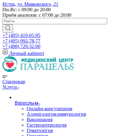
Истра, ул. Маяковского, 21
Пн-Вс: с 09:00 до 20:00
Приём анализов: с 07:00 до 20:00
+7 (495) 419-05-95
+7 (495) 992-78-77
+7 (498) 729-32-00
Личный кабинет
Стационар
Услуги
Взрослым
Онлайн-консультация
Аллергология-иммунология
Вакцинация
Гастроэнтерология
Гематология
Гериатрия