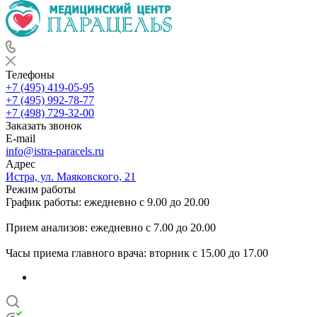
Телефоны
+7 (495) 419-05-95
+7 (495) 992-78-77
+7 (498) 729-32-00
Заказать звонок
E-mail
info@istra-paracels.ru
Адрес
Истра, ул. Маяковского, 21
Режим работы
График работы: ежедневно с 9.00 до 20.00
Прием анализов: ежедневно с 7.00 до 20.00
Часы приема главного врача: вторник с 15.00 до 17.00