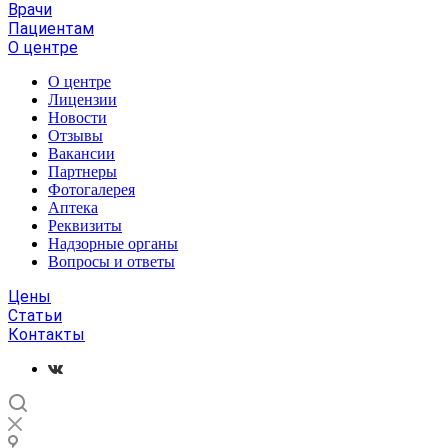
Врачи
Пациентам
О центре
О центре
Лицензии
Новости
Отзывы
Вакансии
Партнеры
Фотогалерея
Аптека
Реквизиты
Надзорные органы
Вопросы и ответы
Цены
Статьи
Контакты