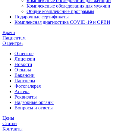
Комплексные обследования для женщин
Комплексные обследования для мужчин
Общие комплексные программы
Подарочные сертификаты
Комплексная диагностика COVID-19 и ОРВИ
Врачи
Пациентам
О центре
О центре
Лицензии
Новости
Отзывы
Вакансии
Партнеры
Фотогалерея
Аптека
Реквизиты
Надзорные органы
Вопросы и ответы
Цены
Статьи
Контакты