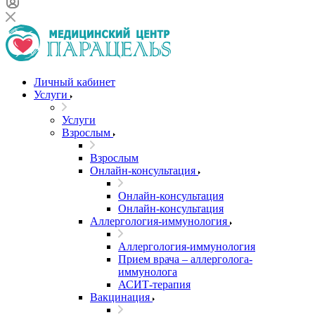
Личный кабинет
Услуги
Услуги
Взрослым
Взрослым
Онлайн-консультация
Онлайн-консультация
Онлайн-консультация
Аллергология-иммунология
Аллергология-иммунология
Прием врача – аллерголога-
иммунолога
АСИТ-терапия
Вакцинация