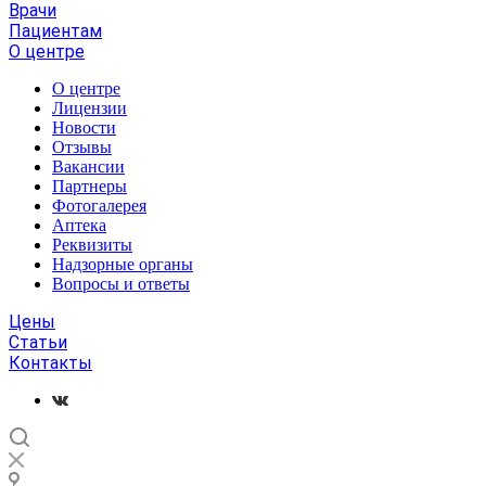
Врачи
Пациентам
О центре
О центре
Лицензии
Новости
Отзывы
Вакансии
Партнеры
Фотогалерея
Аптека
Реквизиты
Надзорные органы
Вопросы и ответы
Цены
Статьи
Контакты