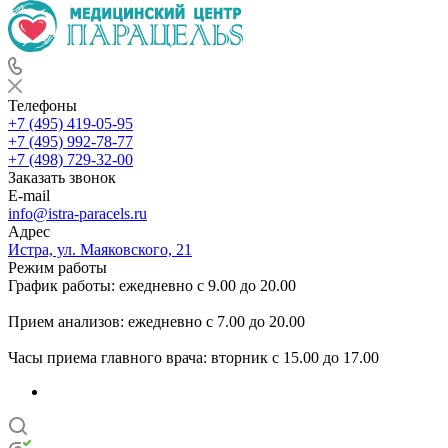
Телефоны
+7 (495) 419-05-95
+7 (495) 992-78-77
+7 (498) 729-32-00
Заказать звонок
E-mail
info@istra-paracels.ru
Адрес
Истра, ул. Маяковского, 21
Режим работы
График работы: ежедневно с 9.00 до 20.00
Прием анализов: ежедневно с 7.00 до 20.00
Часы приема главного врача: вторник с 15.00 до 17.00