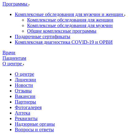
Программы
Комплексные обследования для мужчин и женщин
Комплексные обследования для женщин
Комплексные обследования для мужчин
Общие комплексные программы
Подарочные сертификаты
Комплексная диагностика COVID-19 и ОРВИ
Врачи
Пациентам
О центре
О центре
Лицензии
Новости
Отзывы
Вакансии
Партнеры
Фотогалерея
Аптека
Реквизиты
Надзорные органы
Вопросы и ответы