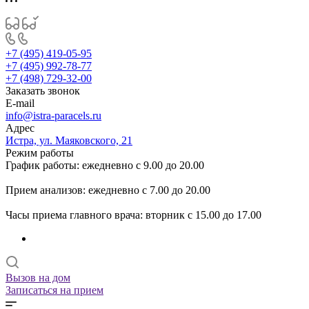
+7 (495) 419-05-95
+7 (495) 992-78-77
+7 (498) 729-32-00
Заказать звонок
E-mail
info@istra-paracels.ru
Адрес
Истра, ул. Маяковского, 21
Режим работы
График работы: ежедневно с 9.00 до 20.00
Прием анализов: ежедневно с 7.00 до 20.00
Часы приема главного врача: вторник с 15.00 до 17.00
Вызов на дом
Записаться на прием