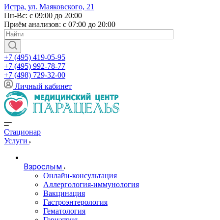
Истра, ул. Маяковского, 21
Пн-Вс: с 09:00 до 20:00
Приём анализов: с 07:00 до 20:00
+7 (495) 419-05-95
+7 (495) 992-78-77
+7 (498) 729-32-00
Личный кабинет
Стационар
Услуги
Взрослым
Онлайн-консультация
Аллергология-иммунология
Вакцинация
Гастроэнтерология
Гематология
Гериатрия