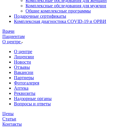
Комплексные обследования для женщин
Комплексные обследования для мужчин
Общие комплексные программы
Подарочные сертификаты
Комплексная диагностика COVID-19 и ОРВИ
Врачи
Пациентам
О центре
О центре
Лицензии
Новости
Отзывы
Вакансии
Партнеры
Фотогалерея
Аптека
Реквизиты
Надзорные органы
Вопросы и ответы
Цены
Статьи
Контакты