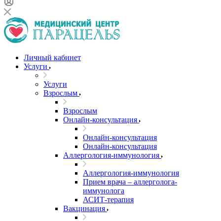
Личный кабинет
Услуги
Услуги
Взрослым
Взрослым
Онлайн-консультация
Онлайн-консультация
Онлайн-консультация
Аллергология-иммунология
Аллергология-иммунология
Прием врача – аллерголога-
иммунолога
АСИТ-терапия
Вакцинация