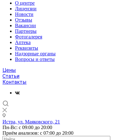
О центре
Лицензии
Новости
Отзывы
Вакансии
Партнеры
Фотогалерея
Аптека
Реквизиты
Надзорные органы
Вопросы и ответы
Цены
Статьи
Контакты
Истра, ул. Маяковского, 21
Пн-Вс: с 09:00 до 20:00
Приём анализов: с 07:00 до 20:00