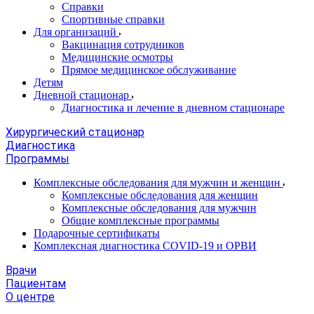
Справки
Спортивные справки
Для организаций
Вакцинация сотрудников
Медицинские осмотры
Прямое медицинское обслуживание
Детям
Дневной стационар
Диагностика и лечение в дневном стационаре
Хирургический стационар
Диагностика
Программы
Комплексные обследования для мужчин и женщин
Комплексные обследования для женщин
Комплексные обследования для мужчин
Общие комплексные программы
Подарочные сертификаты
Комплексная диагностика COVID-19 и ОРВИ
Врачи
Пациентам
О центре