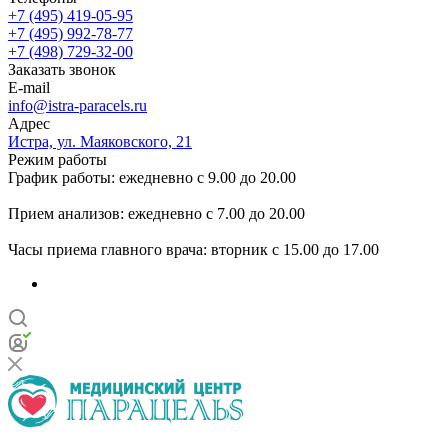
+7 (495) 419-05-95
+7 (495) 992-78-77
+7 (498) 729-32-00
Заказать звонок
E-mail
info@istra-paracels.ru
Адрес
Истра, ул. Маяковского, 21
Режим работы
График работы: ежедневно с 9.00 до 20.00
Прием анализов: ежедневно с 7.00 до 20.00
Часы приема главного врача: вторник с 15.00 до 17.00