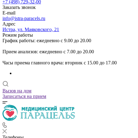
+7 (498) 729-32-00
Заказать звонок
E-mail
info@istra-paracels.ru
Адрес
Истра, ул. Маяковского, 21
Режим работы
График работы: ежедневно с 9.00 до 20.00
Прием анализов: ежедневно с 7.00 до 20.00
Часы приема главного врача: вторник с 15.00 до 17.00
Вызов на дом
Записаться на прием
Телефоны