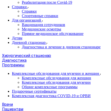
Реабилитация после Covid-19
Справки
Справки
Спортивные справки
Для организаций
Вакцинация сотрудников
Медицинские осмотры
Прямое медицинское обслуживание
Детям
Дневной стационар
Диагностика и лечение в дневном стационаре
Хирургический стационар
Диагностика
Программы
Комплексные обследования для мужчин и женщин
Комплексные обследования для женщин
Комплексные обследования для мужчин
Общие комплексные программы
Подарочные сертификаты
Комплексная диагностика COVID-19 и ОРВИ
Врачи
Пациентам