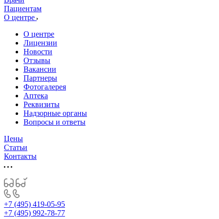
Пациентам
О центре
О центре
Лицензии
Новости
Отзывы
Вакансии
Партнеры
Фотогалерея
Аптека
Реквизиты
Надзорные органы
Вопросы и ответы
Цены
Статьи
Контакты
+7 (495) 419-05-95
+7 (495) 992-78-77