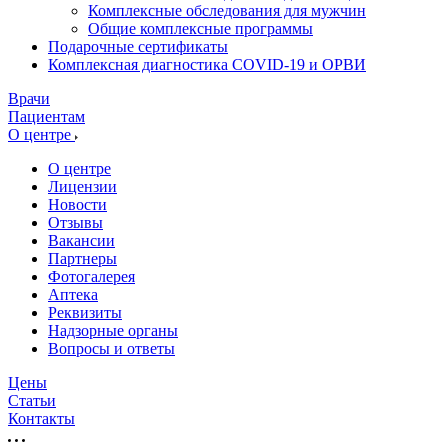
Комплексные обследования для мужчин
Общие комплексные программы
Подарочные сертификаты
Комплексная диагностика COVID-19 и ОРВИ
Врачи
Пациентам
О центре
О центре
Лицензии
Новости
Отзывы
Вакансии
Партнеры
Фотогалерея
Аптека
Реквизиты
Надзорные органы
Вопросы и ответы
Цены
Статьи
Контакты