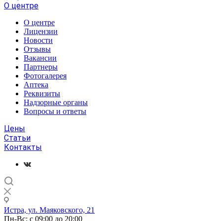
О центре
О центре
Лицензии
Новости
Отзывы
Вакансии
Партнеры
Фотогалерея
Аптека
Реквизиты
Надзорные органы
Вопросы и ответы
Цены
Статьи
Контакты
Истра, ул. Маяковского, 21
Пн-Вс: с 09:00 до 20:00