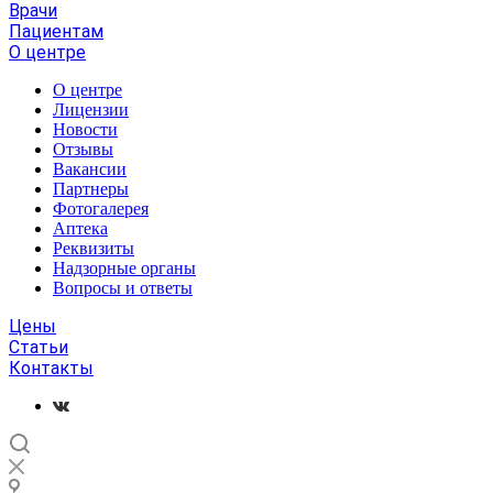
Врачи
Пациентам
О центре
О центре
Лицензии
Новости
Отзывы
Вакансии
Партнеры
Фотогалерея
Аптека
Реквизиты
Надзорные органы
Вопросы и ответы
Цены
Статьи
Контакты