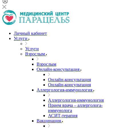
Личный кабинет
Услуги
Услуги
Взрослым
Взрослым
Онлайн-консультация
Онлайн-консультация
Онлайн-консультация
Аллергология-иммунология
Аллергология-иммунология
Прием врача – аллерголога-
иммунолога
АСИТ-терапия
Вакцинация