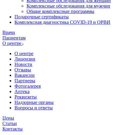
Комплексные обследования для женщин
Комплексные обследования для мужчин
Общие комплексные программы
Подарочные сертификаты
Комплексная диагностика COVID-19 и ОРВИ
Врачи
Пациентам
О центре
О центре
Лицензии
Новости
Отзывы
Вакансии
Партнеры
Фотогалерея
Аптека
Реквизиты
Надзорные органы
Вопросы и ответы
Цены
Статьи
Контакты