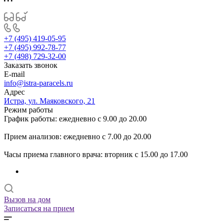
+7 (495) 419-05-95
+7 (495) 992-78-77
+7 (498) 729-32-00
Заказать звонок
E-mail
info@istra-paracels.ru
Адрес
Истра, ул. Маяковского, 21
Режим работы
График работы: ежедневно с 9.00 до 20.00
Прием анализов: ежедневно с 7.00 до 20.00
Часы приема главного врача: вторник с 15.00 до 17.00
Вызов на дом
Записаться на прием