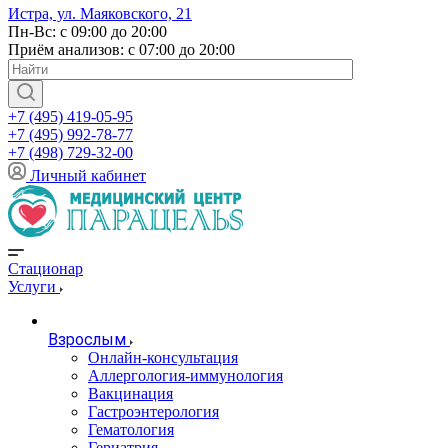
Истра, ул. Маяковского, 21
Пн-Вс: с 09:00 до 20:00
Приём анализов: с 07:00 до 20:00
+7 (495) 419-05-95
+7 (495) 992-78-77
+7 (498) 729-32-00
Личный кабинет
Стационар
Услуги
Взрослым
Онлайн-консультация
Аллергология-иммунология
Вакцинация
Гастроэнтерология
Гематология
Гериатрия