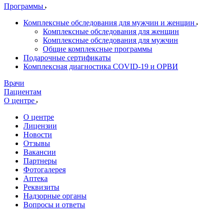
Программы
Комплексные обследования для мужчин и женщин
Комплексные обследования для женщин
Комплексные обследования для мужчин
Общие комплексные программы
Подарочные сертификаты
Комплексная диагностика COVID-19 и ОРВИ
Врачи
Пациентам
О центре
О центре
Лицензии
Новости
Отзывы
Вакансии
Партнеры
Фотогалерея
Аптека
Реквизиты
Надзорные органы
Вопросы и ответы