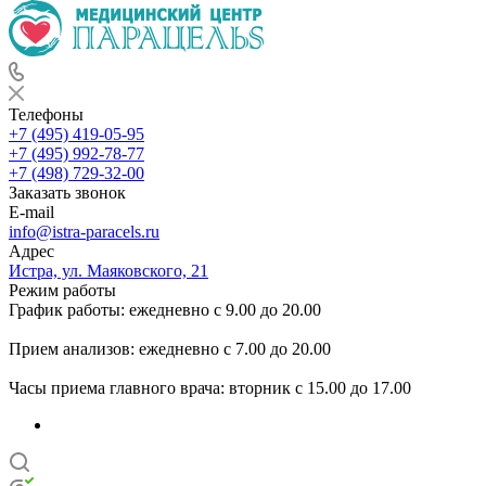
Телефоны
+7 (495) 419-05-95
+7 (495) 992-78-77
+7 (498) 729-32-00
Заказать звонок
E-mail
info@istra-paracels.ru
Адрес
Истра, ул. Маяковского, 21
Режим работы
График работы: ежедневно с 9.00 до 20.00
Прием анализов: ежедневно с 7.00 до 20.00
Часы приема главного врача: вторник с 15.00 до 17.00