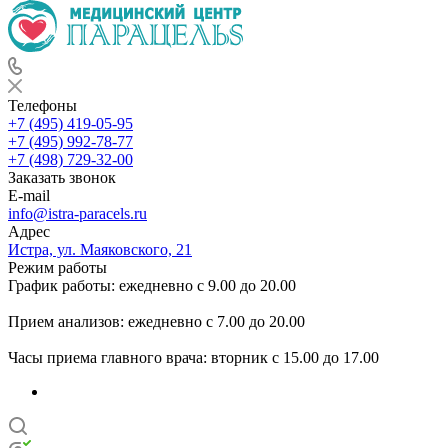
Телефоны
+7 (495) 419-05-95
+7 (495) 992-78-77
+7 (498) 729-32-00
Заказать звонок
E-mail
info@istra-paracels.ru
Адрес
Истра, ул. Маяковского, 21
Режим работы
График работы: ежедневно с 9.00 до 20.00
Прием анализов: ежедневно с 7.00 до 20.00
Часы приема главного врача: вторник с 15.00 до 17.00