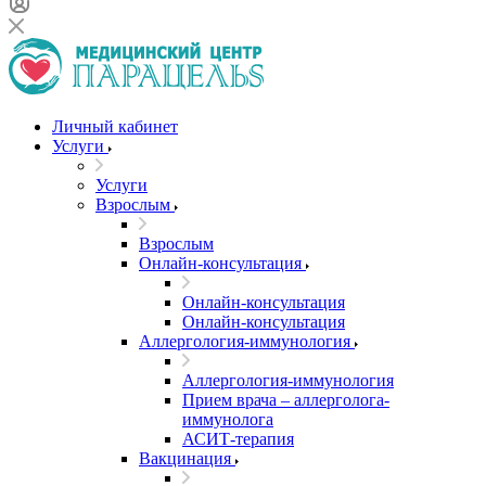
Личный кабинет
Услуги
Услуги
Взрослым
Взрослым
Онлайн-консультация
Онлайн-консультация
Онлайн-консультация
Аллергология-иммунология
Аллергология-иммунология
Прием врача – аллерголога-
иммунолога
АСИТ-терапия
Вакцинация