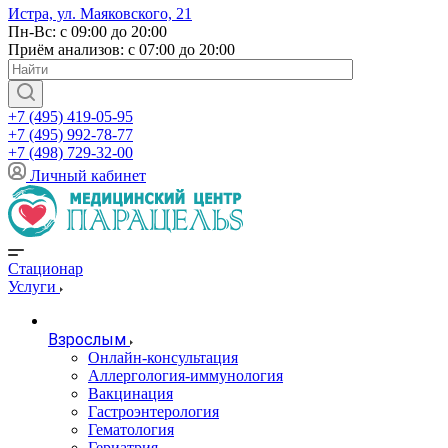
Истра, ул. Маяковского, 21
Пн-Вс: с 09:00 до 20:00
Приём анализов: с 07:00 до 20:00
+7 (495) 419-05-95
+7 (495) 992-78-77
+7 (498) 729-32-00
Личный кабинет
Стационар
Услуги
Взрослым
Онлайн-консультация
Аллергология-иммунология
Вакцинация
Гастроэнтерология
Гематология
Гериатрия