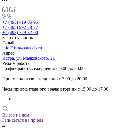
+7 (495) 419-05-95
+7 (495) 992-78-77
+7 (498) 729-32-00
Заказать звонок
E-mail
info@istra-paracels.ru
Адрес
Истра, ул. Маяковского, 21
Режим работы
График работы: ежедневно с 9.00 до 20.00
Прием анализов: ежедневно с 7.00 до 20.00
Часы приема главного врача: вторник с 15.00 до 17.00
Вызов на дом
Записаться на прием