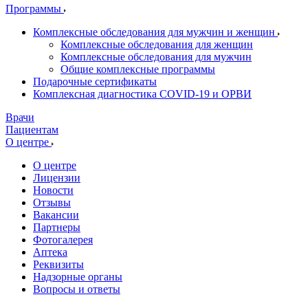
Программы
Комплексные обследования для мужчин и женщин
Комплексные обследования для женщин
Комплексные обследования для мужчин
Общие комплексные программы
Подарочные сертификаты
Комплексная диагностика COVID-19 и ОРВИ
Врачи
Пациентам
О центре
О центре
Лицензии
Новости
Отзывы
Вакансии
Партнеры
Фотогалерея
Аптека
Реквизиты
Надзорные органы
Вопросы и ответы