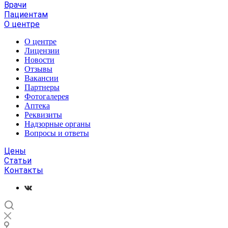
Врачи
Пациентам
О центре
О центре
Лицензии
Новости
Отзывы
Вакансии
Партнеры
Фотогалерея
Аптека
Реквизиты
Надзорные органы
Вопросы и ответы
Цены
Статьи
Контакты