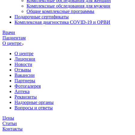
Комплексные обследования для женщин
Комплексные обследования для мужчин
Общие комплексные программы
Подарочные сертификаты
Комплексная диагностика COVID-19 и ОРВИ
Врачи
Пациентам
О центре
О центре
Лицензии
Новости
Отзывы
Вакансии
Партнеры
Фотогалерея
Аптека
Реквизиты
Надзорные органы
Вопросы и ответы
Цены
Статьи
Контакты