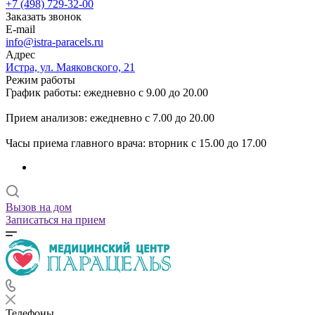
+7 (498) 729-32-00
Заказать звонок
E-mail
info@istra-paracels.ru
Адрес
Истра, ул. Маяковского, 21
Режим работы
График работы: ежедневно с 9.00 до 20.00
Прием анализов: ежедневно с 7.00 до 20.00
Часы приема главного врача: вторник с 15.00 до 17.00
Вызов на дом
Записаться на прием
Телефоны