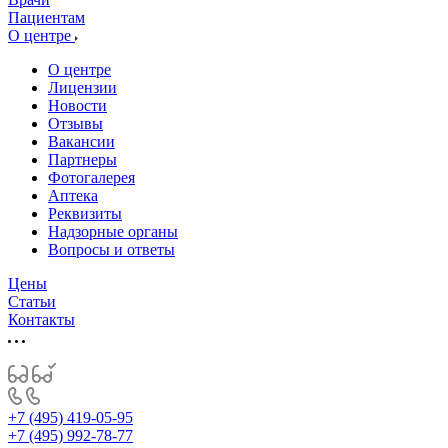
Пациентам
О центре
О центре
Лицензии
Новости
Отзывы
Вакансии
Партнеры
Фотогалерея
Аптека
Реквизиты
Надзорные органы
Вопросы и ответы
Цены
Статьи
Контакты
+7 (495) 419-05-95
+7 (495) 992-78-77