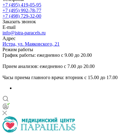
+7 (495) 419-05-95
+7 (495) 992-78-77
+7 (498) 729-32-00
Заказать звонок
E-mail
info@istra-paracels.ru
Адрес
Истра, ул. Маяковского, 21
Режим работы
График работы: ежедневно с 9.00 до 20.00
Прием анализов: ежедневно с 7.00 до 20.00
Часы приема главного врача: вторник с 15.00 до 17.00