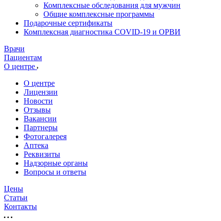
Комплексные обследования для мужчин
Общие комплексные программы
Подарочные сертификаты
Комплексная диагностика COVID-19 и ОРВИ
Врачи
Пациентам
О центре
О центре
Лицензии
Новости
Отзывы
Вакансии
Партнеры
Фотогалерея
Аптека
Реквизиты
Надзорные органы
Вопросы и ответы
Цены
Статьи
Контакты