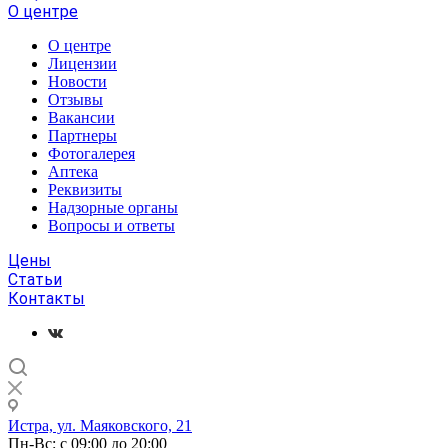
О центре
О центре
Лицензии
Новости
Отзывы
Вакансии
Партнеры
Фотогалерея
Аптека
Реквизиты
Надзорные органы
Вопросы и ответы
Цены
Статьи
Контакты
Истра, ул. Маяковского, 21
Пн-Вс: с 09:00 до 20:00