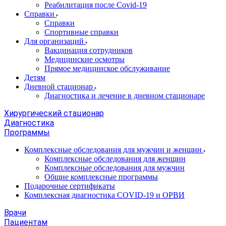
Реабилитация после Covid-19
Справки
Справки
Спортивные справки
Для организаций
Вакцинация сотрудников
Медицинские осмотры
Прямое медицинское обслуживание
Детям
Дневной стационар
Диагностика и лечение в дневном стационаре
Хирургический стационар
Диагностика
Программы
Комплексные обследования для мужчин и женщин
Комплексные обследования для женщин
Комплексные обследования для мужчин
Общие комплексные программы
Подарочные сертификаты
Комплексная диагностика COVID-19 и ОРВИ
Врачи
Пациентам