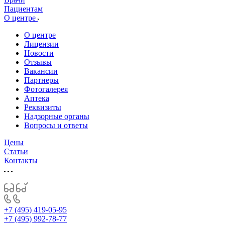
Пациентам
О центре
О центре
Лицензии
Новости
Отзывы
Вакансии
Партнеры
Фотогалерея
Аптека
Реквизиты
Надзорные органы
Вопросы и ответы
Цены
Статьи
Контакты
+7 (495) 419-05-95
+7 (495) 992-78-77