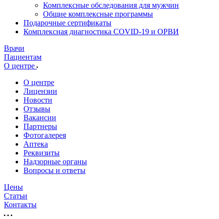
Комплексные обследования для мужчин
Общие комплексные программы
Подарочные сертификаты
Комплексная диагностика COVID-19 и ОРВИ
Врачи
Пациентам
О центре
О центре
Лицензии
Новости
Отзывы
Вакансии
Партнеры
Фотогалерея
Аптека
Реквизиты
Надзорные органы
Вопросы и ответы
Цены
Статьи
Контакты