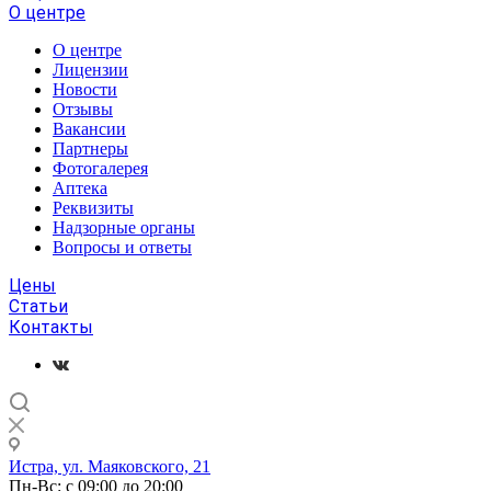
О центре
О центре
Лицензии
Новости
Отзывы
Вакансии
Партнеры
Фотогалерея
Аптека
Реквизиты
Надзорные органы
Вопросы и ответы
Цены
Статьи
Контакты
Истра, ул. Маяковского, 21
Пн-Вс: с 09:00 до 20:00