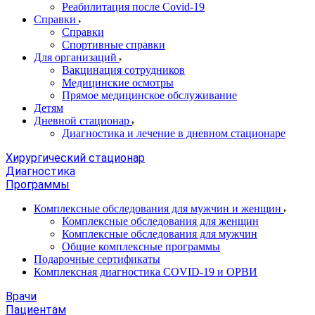
Реабилитация после Covid-19
Справки
Справки
Спортивные справки
Для организаций
Вакцинация сотрудников
Медицинские осмотры
Прямое медицинское обслуживание
Детям
Дневной стационар
Диагностика и лечение в дневном стационаре
Хирургический стационар
Диагностика
Программы
Комплексные обследования для мужчин и женщин
Комплексные обследования для женщин
Комплексные обследования для мужчин
Общие комплексные программы
Подарочные сертификаты
Комплексная диагностика COVID-19 и ОРВИ
Врачи
Пациентам