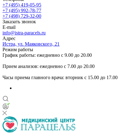
+7 (495) 419-05-95
+7 (495) 992-78-77
+7 (498) 729-32-00
Заказать звонок
E-mail
info@istra-paracels.ru
Адрес
Истра, ул. Маяковского, 21
Режим работы
График работы: ежедневно с 9.00 до 20.00
Прием анализов: ежедневно с 7.00 до 20.00
Часы приема главного врача: вторник с 15.00 до 17.00