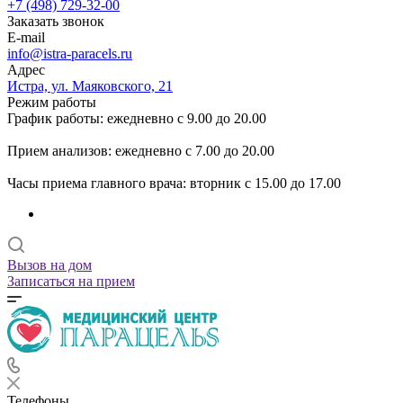
+7 (498) 729-32-00
Заказать звонок
E-mail
info@istra-paracels.ru
Адрес
Истра, ул. Маяковского, 21
Режим работы
График работы: ежедневно с 9.00 до 20.00
Прием анализов: ежедневно с 7.00 до 20.00
Часы приема главного врача: вторник с 15.00 до 17.00
Вызов на дом
Записаться на прием
Телефоны