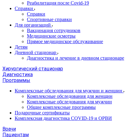
Реабилитация после Covid-19
Справки
Справки
Спортивные справки
Для организаций
Вакцинация сотрудников
Медицинские осмотры
Прямое медицинское обслуживание
Детям
Дневной стационар
Диагностика и лечение в дневном стационаре
Хирургический стационар
Диагностика
Программы
Комплексные обследования для мужчин и женщин
Комплексные обследования для женщин
Комплексные обследования для мужчин
Общие комплексные программы
Подарочные сертификаты
Комплексная диагностика COVID-19 и ОРВИ
Врачи
Пациентам