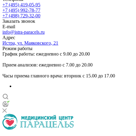
+7 (495) 419-05-95
+7 (495) 992-78-77
+7 (498) 729-32-00
Заказать звонок
E-mail
info@istra-paracels.ru
Адрес
Истра, ул. Маяковского, 21
Режим работы
График работы: ежедневно с 9.00 до 20.00
Прием анализов: ежедневно с 7.00 до 20.00
Часы приема главного врача: вторник с 15.00 до 17.00