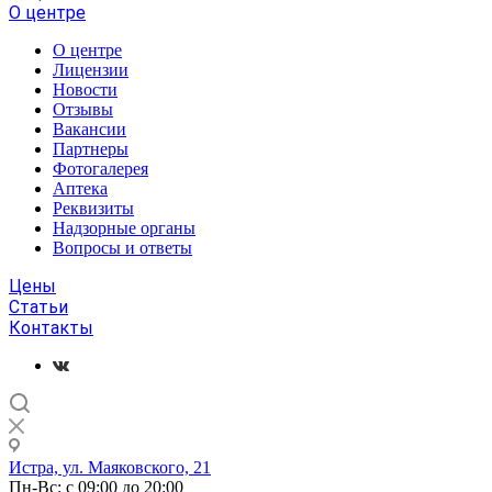
О центре
О центре
Лицензии
Новости
Отзывы
Вакансии
Партнеры
Фотогалерея
Аптека
Реквизиты
Надзорные органы
Вопросы и ответы
Цены
Статьи
Контакты
Истра, ул. Маяковского, 21
Пн-Вс: с 09:00 до 20:00