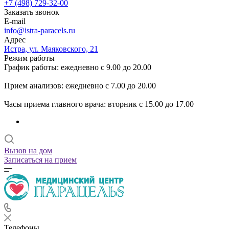
+7 (498) 729-32-00
Заказать звонок
E-mail
info@istra-paracels.ru
Адрес
Истра, ул. Маяковского, 21
Режим работы
График работы: ежедневно с 9.00 до 20.00
Прием анализов: ежедневно с 7.00 до 20.00
Часы приема главного врача: вторник с 15.00 до 17.00
Вызов на дом
Записаться на прием
Телефоны