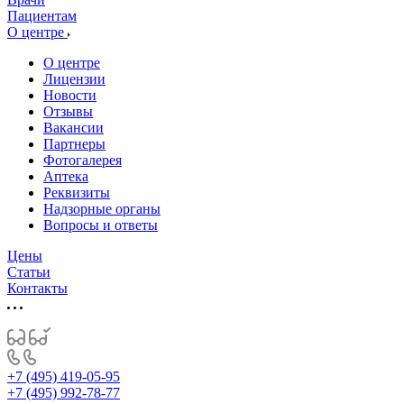
Пациентам
О центре
О центре
Лицензии
Новости
Отзывы
Вакансии
Партнеры
Фотогалерея
Аптека
Реквизиты
Надзорные органы
Вопросы и ответы
Цены
Статьи
Контакты
+7 (495) 419-05-95
+7 (495) 992-78-77