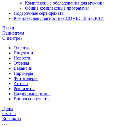
Комплексные обследования для мужчин
Общие комплексные программы
Подарочные сертификаты
Комплексная диагностика COVID-19 и ОРВИ
Врачи
Пациентам
О центре
О центре
Лицензии
Новости
Отзывы
Вакансии
Партнеры
Фотогалерея
Аптека
Реквизиты
Надзорные органы
Вопросы и ответы
Цены
Статьи
Контакты