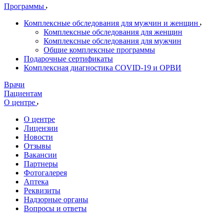
Программы
Комплексные обследования для мужчин и женщин
Комплексные обследования для женщин
Комплексные обследования для мужчин
Общие комплексные программы
Подарочные сертификаты
Комплексная диагностика COVID-19 и ОРВИ
Врачи
Пациентам
О центре
О центре
Лицензии
Новости
Отзывы
Вакансии
Партнеры
Фотогалерея
Аптека
Реквизиты
Надзорные органы
Вопросы и ответы