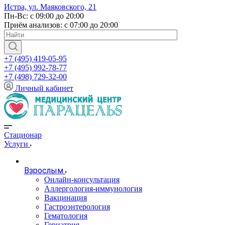
Истра, ул. Маяковского, 21
Пн-Вс: с 09:00 до 20:00
Приём анализов: с 07:00 до 20:00
+7 (495) 419-05-95
+7 (495) 992-78-77
+7 (498) 729-32-00
Личный кабинет
Стационар
Услуги
Взрослым
Онлайн-консультация
Аллергология-иммунология
Вакцинация
Гастроэнтерология
Гематология
Гериатрия