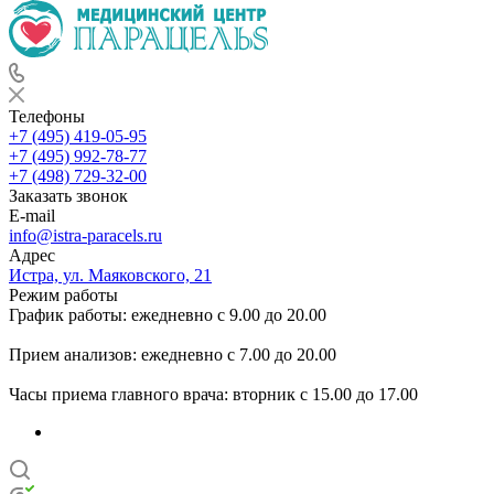
Телефоны
+7 (495) 419-05-95
+7 (495) 992-78-77
+7 (498) 729-32-00
Заказать звонок
E-mail
info@istra-paracels.ru
Адрес
Истра, ул. Маяковского, 21
Режим работы
График работы: ежедневно с 9.00 до 20.00
Прием анализов: ежедневно с 7.00 до 20.00
Часы приема главного врача: вторник с 15.00 до 17.00