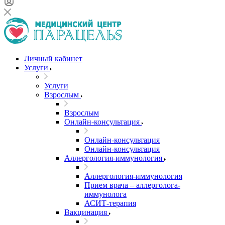
Личный кабинет
Услуги
Услуги
Взрослым
Взрослым
Онлайн-консультация
Онлайн-консультация
Онлайн-консультация
Аллергология-иммунология
Аллергология-иммунология
Прием врача – аллерголога-
иммунолога
АСИТ-терапия
Вакцинация