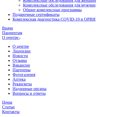
Комплексные обследования для женщин
Комплексные обследования для мужчин
Общие комплексные программы
Подарочные сертификаты
Комплексная диагностика COVID-19 и ОРВИ
Врачи
Пациентам
О центре
О центре
Лицензии
Новости
Отзывы
Вакансии
Партнеры
Фотогалерея
Аптека
Реквизиты
Надзорные органы
Вопросы и ответы
Цены
Статьи
Контакты