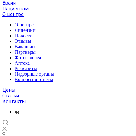
Врачи
Пациентам
О центре
О центре
Лицензии
Новости
Отзывы
Вакансии
Партнеры
Фотогалерея
Аптека
Реквизиты
Надзорные органы
Вопросы и ответы
Цены
Статьи
Контакты