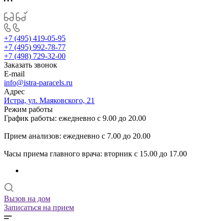
+7 (495) 419-05-95
+7 (495) 992-78-77
+7 (498) 729-32-00
Заказать звонок
E-mail
info@istra-paracels.ru
Адрес
Истра, ул. Маяковского, 21
Режим работы
График работы: ежедневно с 9.00 до 20.00
Прием анализов: ежедневно с 7.00 до 20.00
Часы приема главного врача: вторник с 15.00 до 17.00
Вызов на дом
Записаться на прием