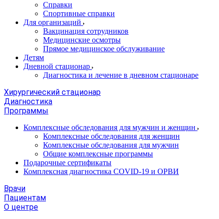
Справки
Спортивные справки
Для организаций
Вакцинация сотрудников
Медицинские осмотры
Прямое медицинское обслуживание
Детям
Дневной стационар
Диагностика и лечение в дневном стационаре
Хирургический стационар
Диагностика
Программы
Комплексные обследования для мужчин и женщин
Комплексные обследования для женщин
Комплексные обследования для мужчин
Общие комплексные программы
Подарочные сертификаты
Комплексная диагностика COVID-19 и ОРВИ
Врачи
Пациентам
О центре