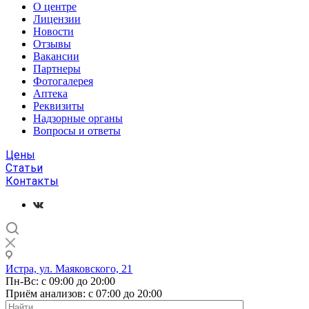
О центре
Лицензии
Новости
Отзывы
Вакансии
Партнеры
Фотогалерея
Аптека
Реквизиты
Надзорные органы
Вопросы и ответы
Цены
Статьи
Контакты
Истра, ул. Маяковского, 21
Пн-Вс: с 09:00 до 20:00
Приём анализов: с 07:00 до 20:00