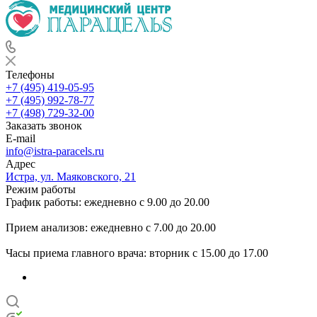
Телефоны
+7 (495) 419-05-95
+7 (495) 992-78-77
+7 (498) 729-32-00
Заказать звонок
E-mail
info@istra-paracels.ru
Адрес
Истра, ул. Маяковского, 21
Режим работы
График работы: ежедневно с 9.00 до 20.00
Прием анализов: ежедневно с 7.00 до 20.00
Часы приема главного врача: вторник с 15.00 до 17.00