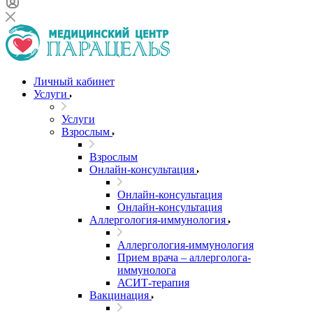
Личный кабинет
Услуги
Услуги
Взрослым
Взрослым
Онлайн-консультация
Онлайн-консультация
Онлайн-консультация
Аллергология-иммунология
Аллергология-иммунология
Прием врача – аллерголога-
иммунолога
АСИТ-терапия
Вакцинация