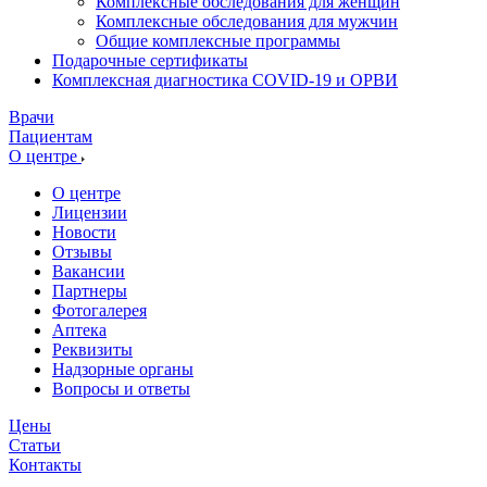
Комплексные обследования для женщин
Комплексные обследования для мужчин
Общие комплексные программы
Подарочные сертификаты
Комплексная диагностика COVID-19 и ОРВИ
Врачи
Пациентам
О центре
О центре
Лицензии
Новости
Отзывы
Вакансии
Партнеры
Фотогалерея
Аптека
Реквизиты
Надзорные органы
Вопросы и ответы
Цены
Статьи
Контакты