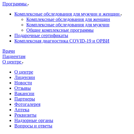
Программы
Комплексные обследования для мужчин и женщин
Комплексные обследования для женщин
Комплексные обследования для мужчин
Общие комплексные программы
Подарочные сертификаты
Комплексная диагностика COVID-19 и ОРВИ
Врачи
Пациентам
О центре
О центре
Лицензии
Новости
Отзывы
Вакансии
Партнеры
Фотогалерея
Аптека
Реквизиты
Надзорные органы
Вопросы и ответы