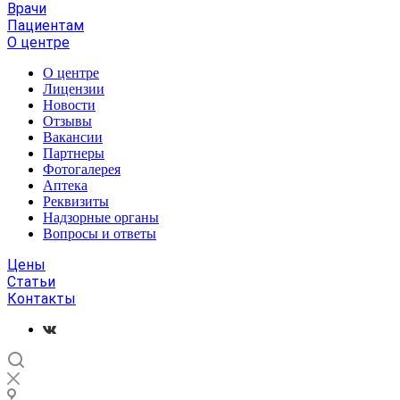
Врачи
Пациентам
О центре
О центре
Лицензии
Новости
Отзывы
Вакансии
Партнеры
Фотогалерея
Аптека
Реквизиты
Надзорные органы
Вопросы и ответы
Цены
Статьи
Контакты