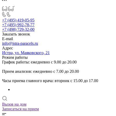
+7 (495) 419-05-95
+7 (495) 992-78-77
+7 (498) 729-32-00
Заказать звонок
E-mail
info@istra-paracels.ru
Адрес
Истра, ул. Маяковского, 21
Режим работы
График работы: ежедневно с 9.00 до 20.00
Прием анализов: ежедневно с 7.00 до 20.00
Часы приема главного врача: вторник с 15.00 до 17.00
Вызов на дом
Записаться на прием