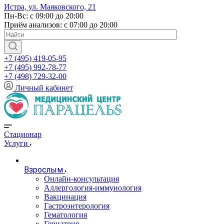
Истра, ул. Маяковского, 21
Пн-Вс: с 09:00 до 20:00
Приём анализов: с 07:00 до 20:00
+7 (495) 419-05-95
+7 (495) 992-78-77
+7 (498) 729-32-00
Личный кабинет
Стационар
Услуги
Взрослым
Онлайн-консультация
Аллергология-иммунология
Вакцинация
Гастроэнтерология
Гематология
Гериатрия