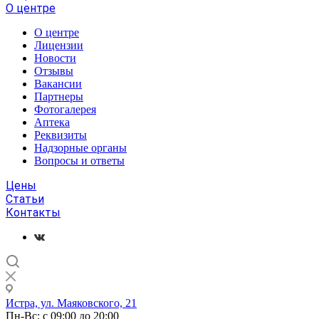
О центре
О центре
Лицензии
Новости
Отзывы
Вакансии
Партнеры
Фотогалерея
Аптека
Реквизиты
Надзорные органы
Вопросы и ответы
Цены
Статьи
Контакты
Истра, ул. Маяковского, 21
Пн-Вс: с 09:00 до 20:00