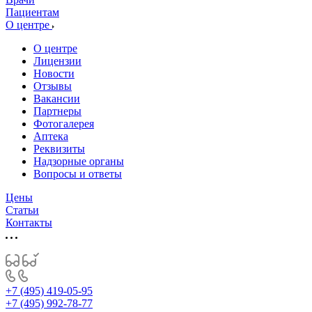
Пациентам
О центре
О центре
Лицензии
Новости
Отзывы
Вакансии
Партнеры
Фотогалерея
Аптека
Реквизиты
Надзорные органы
Вопросы и ответы
Цены
Статьи
Контакты
+7 (495) 419-05-95
+7 (495) 992-78-77