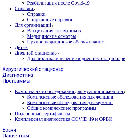
Реабилитация после Covid-19
Справки
Справки
Спортивные справки
Для организаций
Вакцинация сотрудников
Медицинские осмотры
Прямое медицинское обслуживание
Детям
Дневной стационар
Диагностика и лечение в дневном стационаре
Хирургический стационар
Диагностика
Программы
Комплексные обследования для мужчин и женщин
Комплексные обследования для женщин
Комплексные обследования для мужчин
Общие комплексные программы
Подарочные сертификаты
Комплексная диагностика COVID-19 и ОРВИ
Врачи
Пациентам