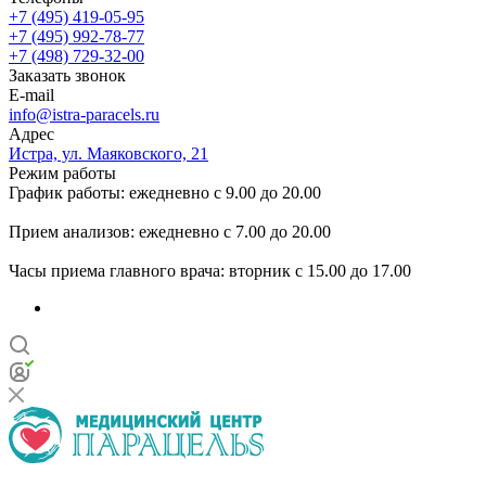
+7 (495) 419-05-95
+7 (495) 992-78-77
+7 (498) 729-32-00
Заказать звонок
E-mail
info@istra-paracels.ru
Адрес
Истра, ул. Маяковского, 21
Режим работы
График работы: ежедневно с 9.00 до 20.00
Прием анализов: ежедневно с 7.00 до 20.00
Часы приема главного врача: вторник с 15.00 до 17.00