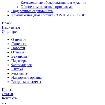
Комплексные обследования для мужчин
Общие комплексные программы
Подарочные сертификаты
Комплексная диагностика COVID-19 и ОРВИ
Врачи
Пациентам
О центре
О центре
Лицензии
Новости
Отзывы
Вакансии
Партнеры
Фотогалерея
Аптека
Реквизиты
Надзорные органы
Вопросы и ответы
Цены
Статьи
Контакты