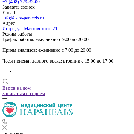
+7 (498) 729-32-00
Заказать звонок
E-mail
info@istra-paracels.ru
Адрес
Истра, ул. Маяковского, 21
Режим работы
График работы: ежедневно с 9.00 до 20.00
Прием анализов: ежедневно с 7.00 до 20.00
Часы приема главного врача: вторник с 15.00 до 17.00
Вызов на дом
Записаться на прием
Телефоны