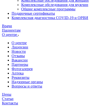
Комплексные обследования для женщин
Комплексные обследования для мужчин
Общие комплексные программы
Подарочные сертификаты
Комплексная диагностика COVID-19 и ОРВИ
Врачи
Пациентам
О центре
О центре
Лицензии
Новости
Отзывы
Вакансии
Партнеры
Фотогалерея
Аптека
Реквизиты
Надзорные органы
Вопросы и ответы
Цены
Статьи
Контакты