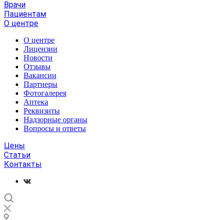
Врачи
Пациентам
О центре
О центре
Лицензии
Новости
Отзывы
Вакансии
Партнеры
Фотогалерея
Аптека
Реквизиты
Надзорные органы
Вопросы и ответы
Цены
Статьи
Контакты