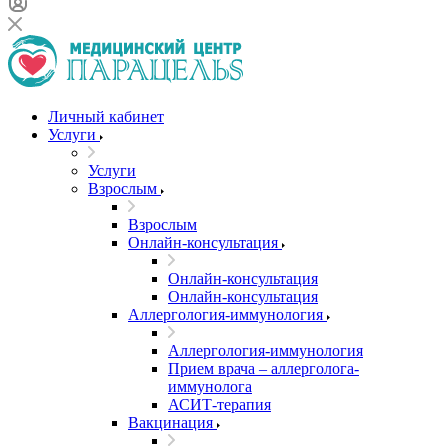
Личный кабинет
Услуги
Услуги
Взрослым
Взрослым
Онлайн-консультация
Онлайн-консультация
Онлайн-консультация
Аллергология-иммунология
Аллергология-иммунология
Прием врача – аллерголога-
иммунолога
АСИТ-терапия
Вакцинация