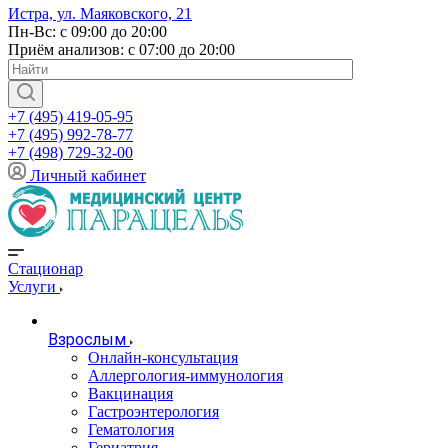
Истра, ул. Маяковского, 21
Пн-Вс: с 09:00 до 20:00
Приём анализов: с 07:00 до 20:00
+7 (495) 419-05-95
+7 (495) 992-78-77
+7 (498) 729-32-00
Личный кабинет
Стационар
Услуги
Взрослым
Онлайн-консультация
Аллергология-иммунология
Вакцинация
Гастроэнтерология
Гематология
Гериатрия