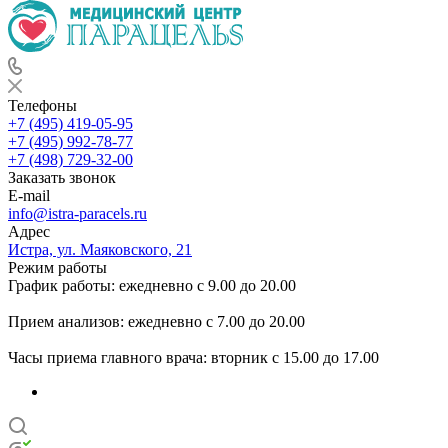
Телефоны
+7 (495) 419-05-95
+7 (495) 992-78-77
+7 (498) 729-32-00
Заказать звонок
E-mail
info@istra-paracels.ru
Адрес
Истра, ул. Маяковского, 21
Режим работы
График работы: ежедневно с 9.00 до 20.00
Прием анализов: ежедневно с 7.00 до 20.00
Часы приема главного врача: вторник с 15.00 до 17.00