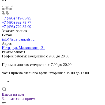
+7 (495) 419-05-95
+7 (495) 992-78-77
+7 (498) 729-32-00
Заказать звонок
E-mail
info@istra-paracels.ru
Адрес
Истра, ул. Маяковского, 21
Режим работы
График работы: ежедневно с 9.00 до 20.00
Прием анализов: ежедневно с 7.00 до 20.00
Часы приема главного врача: вторник с 15.00 до 17.00
Вызов на дом
Записаться на прием