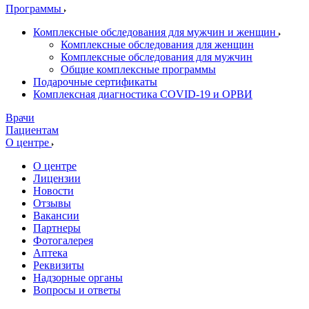
Программы
Комплексные обследования для мужчин и женщин
Комплексные обследования для женщин
Комплексные обследования для мужчин
Общие комплексные программы
Подарочные сертификаты
Комплексная диагностика COVID-19 и ОРВИ
Врачи
Пациентам
О центре
О центре
Лицензии
Новости
Отзывы
Вакансии
Партнеры
Фотогалерея
Аптека
Реквизиты
Надзорные органы
Вопросы и ответы