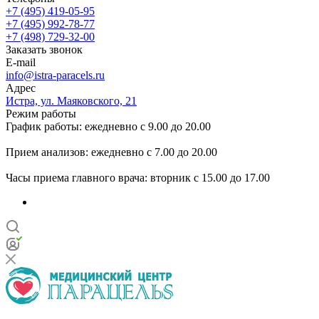
+7 (495) 419-05-95
+7 (495) 992-78-77
+7 (498) 729-32-00
Заказать звонок
E-mail
info@istra-paracels.ru
Адрес
Истра, ул. Маяковского, 21
Режим работы
График работы: ежедневно с 9.00 до 20.00
Прием анализов: ежедневно с 7.00 до 20.00
Часы приема главного врача: вторник с 15.00 до 17.00