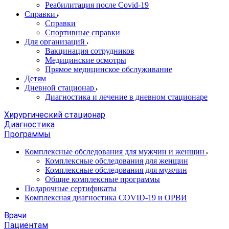
Реабилитация после Covid-19
Справки
Справки
Спортивные справки
Для организаций
Вакцинация сотрудников
Медицинские осмотры
Прямое медицинское обслуживание
Детям
Дневной стационар
Диагностика и лечение в дневном стационаре
Хирургический стационар
Диагностика
Программы
Комплексные обследования для мужчин и женщин
Комплексные обследования для женщин
Комплексные обследования для мужчин
Общие комплексные программы
Подарочные сертификаты
Комплексная диагностика COVID-19 и ОРВИ
Врачи
Пациентам