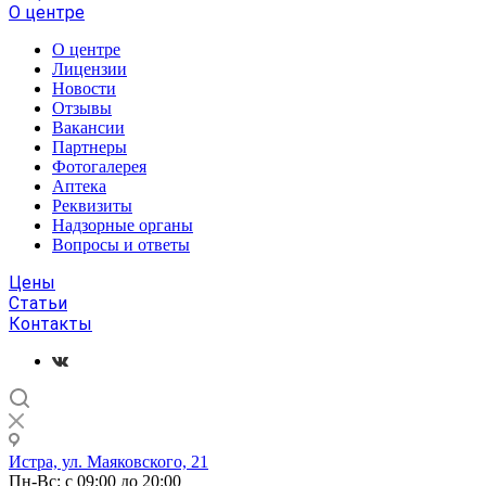
О центре
О центре
Лицензии
Новости
Отзывы
Вакансии
Партнеры
Фотогалерея
Аптека
Реквизиты
Надзорные органы
Вопросы и ответы
Цены
Статьи
Контакты
Истра, ул. Маяковского, 21
Пн-Вс: с 09:00 до 20:00