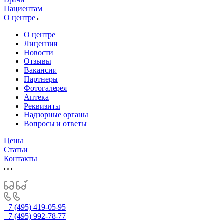
Пациентам
О центре
О центре
Лицензии
Новости
Отзывы
Вакансии
Партнеры
Фотогалерея
Аптека
Реквизиты
Надзорные органы
Вопросы и ответы
Цены
Статьи
Контакты
+7 (495) 419-05-95
+7 (495) 992-78-77