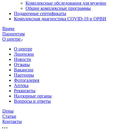
Комплексные обследования для мужчин
Общие комплексные программы
Подарочные сертификаты
Комплексная диагностика COVID-19 и ОРВИ
Врачи
Пациентам
О центре
О центре
Лицензии
Новости
Отзывы
Вакансии
Партнеры
Фотогалерея
Аптека
Реквизиты
Надзорные органы
Вопросы и ответы
Цены
Статьи
Контакты