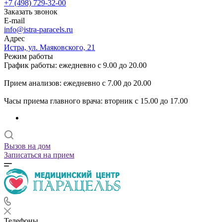
+7 (498) 729-32-00
Заказать звонок
E-mail
info@istra-paracels.ru
Адрес
Истра, ул. Маяковского, 21
Режим работы
График работы: ежедневно с 9.00 до 20.00
Прием анализов: ежедневно с 7.00 до 20.00
Часы приема главного врача: вторник с 15.00 до 17.00
Вызов на дом
Записаться на прием
Телефоны