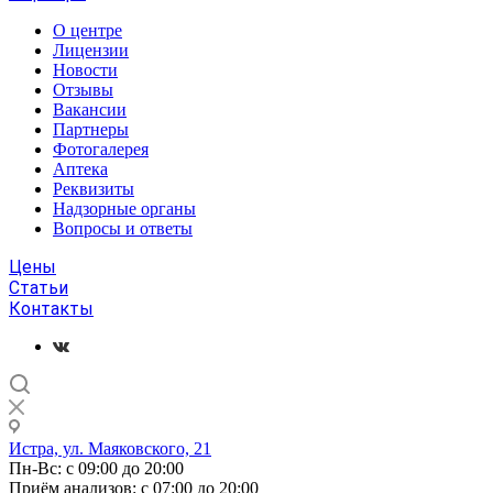
О центре
Лицензии
Новости
Отзывы
Вакансии
Партнеры
Фотогалерея
Аптека
Реквизиты
Надзорные органы
Вопросы и ответы
Цены
Статьи
Контакты
Истра, ул. Маяковского, 21
Пн-Вс: с 09:00 до 20:00
Приём анализов: с 07:00 до 20:00