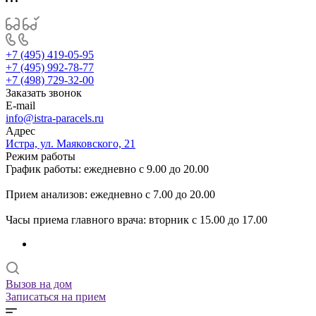
+7 (495) 419-05-95
+7 (495) 992-78-77
+7 (498) 729-32-00
Заказать звонок
E-mail
info@istra-paracels.ru
Адрес
Истра, ул. Маяковского, 21
Режим работы
График работы: ежедневно с 9.00 до 20.00
Прием анализов: ежедневно с 7.00 до 20.00
Часы приема главного врача: вторник с 15.00 до 17.00
Вызов на дом
Записаться на прием