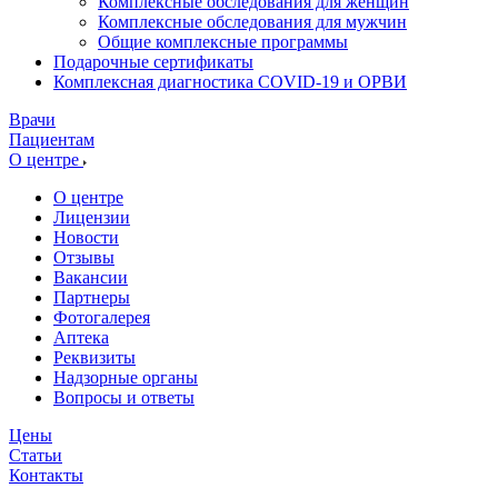
Комплексные обследования для женщин
Комплексные обследования для мужчин
Общие комплексные программы
Подарочные сертификаты
Комплексная диагностика COVID-19 и ОРВИ
Врачи
Пациентам
О центре
О центре
Лицензии
Новости
Отзывы
Вакансии
Партнеры
Фотогалерея
Аптека
Реквизиты
Надзорные органы
Вопросы и ответы
Цены
Статьи
Контакты