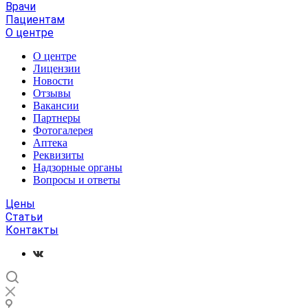
Врачи
Пациентам
О центре
О центре
Лицензии
Новости
Отзывы
Вакансии
Партнеры
Фотогалерея
Аптека
Реквизиты
Надзорные органы
Вопросы и ответы
Цены
Статьи
Контакты