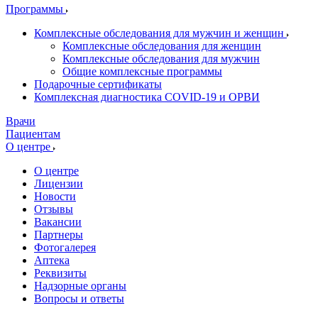
Программы
Комплексные обследования для мужчин и женщин
Комплексные обследования для женщин
Комплексные обследования для мужчин
Общие комплексные программы
Подарочные сертификаты
Комплексная диагностика COVID-19 и ОРВИ
Врачи
Пациентам
О центре
О центре
Лицензии
Новости
Отзывы
Вакансии
Партнеры
Фотогалерея
Аптека
Реквизиты
Надзорные органы
Вопросы и ответы