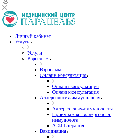
Личный кабинет
Услуги
Услуги
Взрослым
Взрослым
Онлайн-консультация
Онлайн-консультация
Онлайн-консультация
Аллергология-иммунология
Аллергология-иммунология
Прием врача – аллерголога-
иммунолога
АСИТ-терапия
Вакцинация