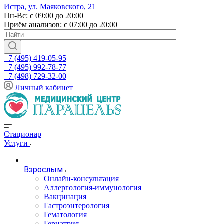
Истра, ул. Маяковского, 21
Пн-Вс: с 09:00 до 20:00
Приём анализов: с 07:00 до 20:00
+7 (495) 419-05-95
+7 (495) 992-78-77
+7 (498) 729-32-00
Личный кабинет
Стационар
Услуги
Взрослым
Онлайн-консультация
Аллергология-иммунология
Вакцинация
Гастроэнтерология
Гематология
Гериатрия