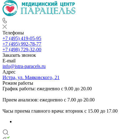
Телефоны
+7 (495) 419-05-95
+7 (495) 992-78-77
+7 (498) 729-32-00
Заказать звонок
E-mail
info@istra-paracels.ru
Адрес
Истра, ул. Маяковского, 21
Режим работы
График работы: ежедневно с 9.00 до 20.00
Прием анализов: ежедневно с 7.00 до 20.00
Часы приема главного врача: вторник с 15.00 до 17.00