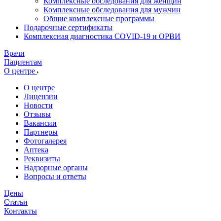
Комплексные обследования для женщин
Комплексные обследования для мужчин
Общие комплексные программы
Подарочные сертификаты
Комплексная диагностика COVID-19 и ОРВИ
Врачи
Пациентам
О центре
О центре
Лицензии
Новости
Отзывы
Вакансии
Партнеры
Фотогалерея
Аптека
Реквизиты
Надзорные органы
Вопросы и ответы
Цены
Статьи
Контакты