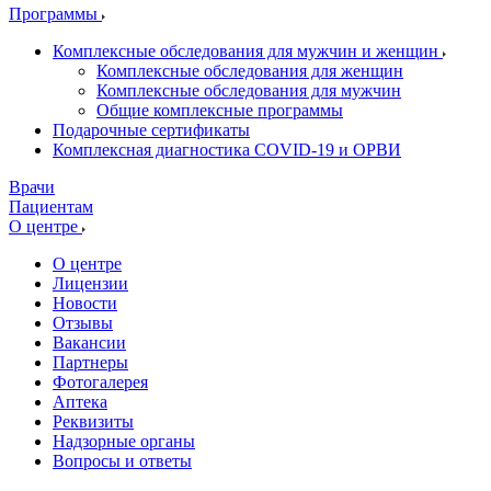
Программы
Комплексные обследования для мужчин и женщин
Комплексные обследования для женщин
Комплексные обследования для мужчин
Общие комплексные программы
Подарочные сертификаты
Комплексная диагностика COVID-19 и ОРВИ
Врачи
Пациентам
О центре
О центре
Лицензии
Новости
Отзывы
Вакансии
Партнеры
Фотогалерея
Аптека
Реквизиты
Надзорные органы
Вопросы и ответы