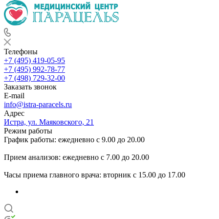
Телефоны
+7 (495) 419-05-95
+7 (495) 992-78-77
+7 (498) 729-32-00
Заказать звонок
E-mail
info@istra-paracels.ru
Адрес
Истра, ул. Маяковского, 21
Режим работы
График работы: ежедневно с 9.00 до 20.00
Прием анализов: ежедневно с 7.00 до 20.00
Часы приема главного врача: вторник с 15.00 до 17.00