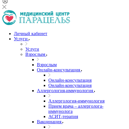
Личный кабинет
Услуги
Услуги
Взрослым
Взрослым
Онлайн-консультация
Онлайн-консультация
Онлайн-консультация
Аллергология-иммунология
Аллергология-иммунология
Прием врача – аллерголога-
иммунолога
АСИТ-терапия
Вакцинация