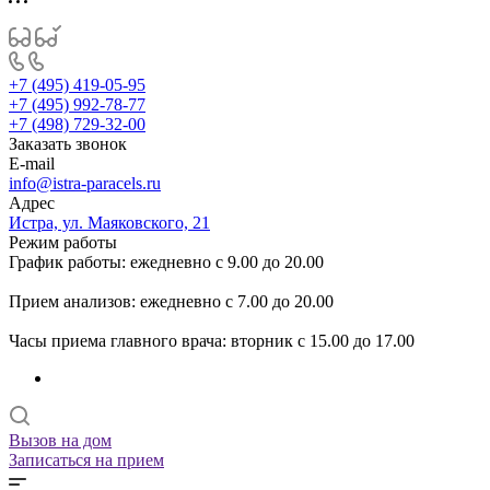
+7 (495) 419-05-95
+7 (495) 992-78-77
+7 (498) 729-32-00
Заказать звонок
E-mail
info@istra-paracels.ru
Адрес
Истра, ул. Маяковского, 21
Режим работы
График работы: ежедневно с 9.00 до 20.00
Прием анализов: ежедневно с 7.00 до 20.00
Часы приема главного врача: вторник с 15.00 до 17.00
Вызов на дом
Записаться на прием