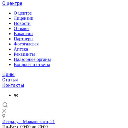
О центре
О центре
Лицензии
Новости
Отзывы
Вакансии
Партнеры
Фотогалерея
Аптека
Реквизиты
Надзорные органы
Вопросы и ответы
Цены
Статьи
Контакты
Истра, ул. Маяковского, 21
Пн-Вс: с 09:00 до 20:00