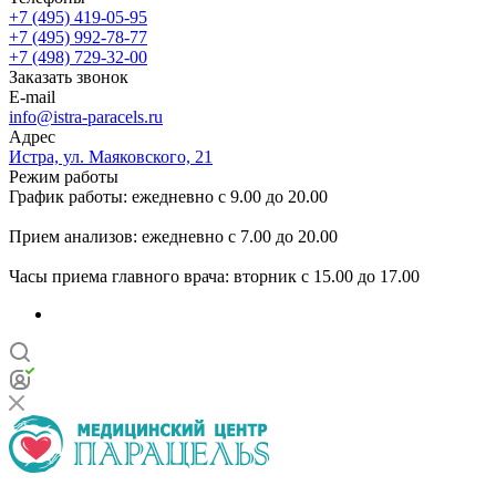
+7 (495) 419-05-95
+7 (495) 992-78-77
+7 (498) 729-32-00
Заказать звонок
E-mail
info@istra-paracels.ru
Адрес
Истра, ул. Маяковского, 21
Режим работы
График работы: ежедневно с 9.00 до 20.00
Прием анализов: ежедневно с 7.00 до 20.00
Часы приема главного врача: вторник с 15.00 до 17.00