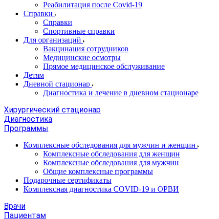
Реабилитация после Covid-19
Справки
Справки
Спортивные справки
Для организаций
Вакцинация сотрудников
Медицинские осмотры
Прямое медицинское обслуживание
Детям
Дневной стационар
Диагностика и лечение в дневном стационаре
Хирургический стационар
Диагностика
Программы
Комплексные обследования для мужчин и женщин
Комплексные обследования для женщин
Комплексные обследования для мужчин
Общие комплексные программы
Подарочные сертификаты
Комплексная диагностика COVID-19 и ОРВИ
Врачи
Пациентам