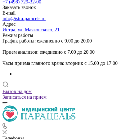
+7 (498) 729-32-00
Заказать звонок
E-mail
info@istra-paracels.ru
Адрес
Истра, ул. Маяковского, 21
Режим работы
График работы: ежедневно с 9.00 до 20.00
Прием анализов: ежедневно с 7.00 до 20.00
Часы приема главного врача: вторник с 15.00 до 17.00
Вызов на дом
Записаться на прием
Телефоны