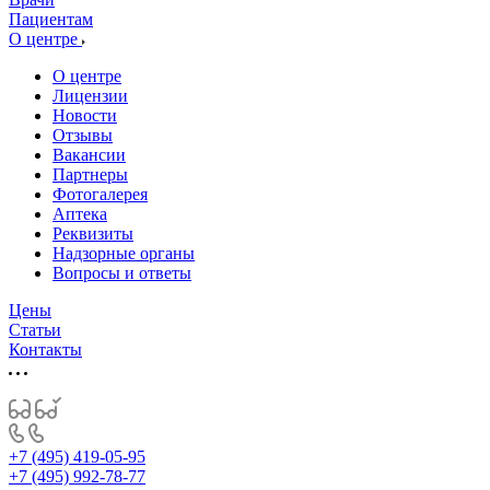
Пациентам
О центре
О центре
Лицензии
Новости
Отзывы
Вакансии
Партнеры
Фотогалерея
Аптека
Реквизиты
Надзорные органы
Вопросы и ответы
Цены
Статьи
Контакты
+7 (495) 419-05-95
+7 (495) 992-78-77