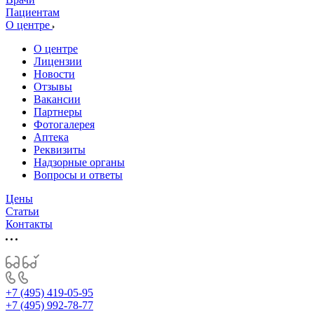
Пациентам
О центре
О центре
Лицензии
Новости
Отзывы
Вакансии
Партнеры
Фотогалерея
Аптека
Реквизиты
Надзорные органы
Вопросы и ответы
Цены
Статьи
Контакты
+7 (495) 419-05-95
+7 (495) 992-78-77