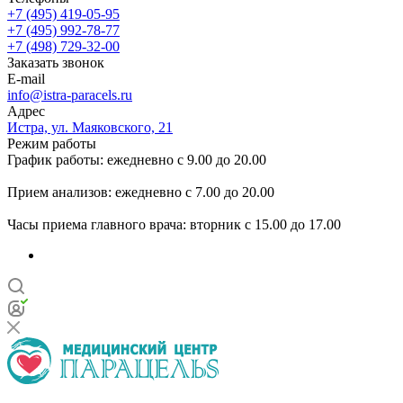
+7 (495) 419-05-95
+7 (495) 992-78-77
+7 (498) 729-32-00
Заказать звонок
E-mail
info@istra-paracels.ru
Адрес
Истра, ул. Маяковского, 21
Режим работы
График работы: ежедневно с 9.00 до 20.00
Прием анализов: ежедневно с 7.00 до 20.00
Часы приема главного врача: вторник с 15.00 до 17.00