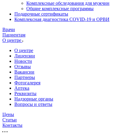
Комплексные обследования для мужчин
Общие комплексные программы
Подарочные сертификаты
Комплексная диагностика COVID-19 и ОРВИ
Врачи
Пациентам
О центре
О центре
Лицензии
Новости
Отзывы
Вакансии
Партнеры
Фотогалерея
Аптека
Реквизиты
Надзорные органы
Вопросы и ответы
Цены
Статьи
Контакты