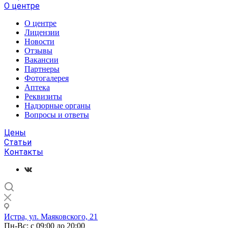
О центре
О центре
Лицензии
Новости
Отзывы
Вакансии
Партнеры
Фотогалерея
Аптека
Реквизиты
Надзорные органы
Вопросы и ответы
Цены
Статьи
Контакты
Истра, ул. Маяковского, 21
Пн-Вс: с 09:00 до 20:00