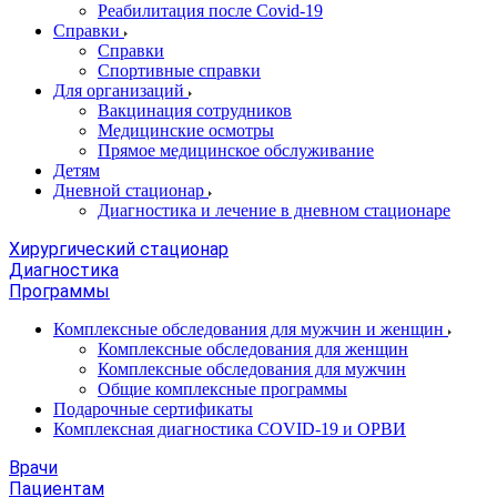
Реабилитация после Covid-19
Справки
Справки
Спортивные справки
Для организаций
Вакцинация сотрудников
Медицинские осмотры
Прямое медицинское обслуживание
Детям
Дневной стационар
Диагностика и лечение в дневном стационаре
Хирургический стационар
Диагностика
Программы
Комплексные обследования для мужчин и женщин
Комплексные обследования для женщин
Комплексные обследования для мужчин
Общие комплексные программы
Подарочные сертификаты
Комплексная диагностика COVID-19 и ОРВИ
Врачи
Пациентам