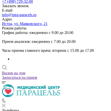
+7 (498) 729-32-00
Заказать звонок
E-mail
info@istra-paracels.ru
Адрес
Истра, ул. Маяковского, 21
Режим работы
График работы: ежедневно с 9.00 до 20.00
Прием анализов: ежедневно с 7.00 до 20.00
Часы приема главного врача: вторник с 15.00 до 17.00
Вызов на дом
Записаться на прием
Телефоны