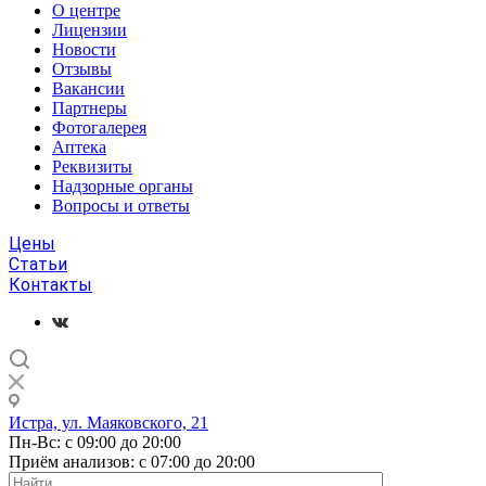
О центре
Лицензии
Новости
Отзывы
Вакансии
Партнеры
Фотогалерея
Аптека
Реквизиты
Надзорные органы
Вопросы и ответы
Цены
Статьи
Контакты
Истра, ул. Маяковского, 21
Пн-Вс: с 09:00 до 20:00
Приём анализов: с 07:00 до 20:00