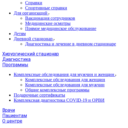
Справки
Спортивные справки
Для организаций
Вакцинация сотрудников
Медицинские осмотры
Прямое медицинское обслуживание
Детям
Дневной стационар
Диагностика и лечение в дневном стационаре
Хирургический стационар
Диагностика
Программы
Комплексные обследования для мужчин и женщин
Комплексные обследования для женщин
Комплексные обследования для мужчин
Общие комплексные программы
Подарочные сертификаты
Комплексная диагностика COVID-19 и ОРВИ
Врачи
Пациентам
О центре