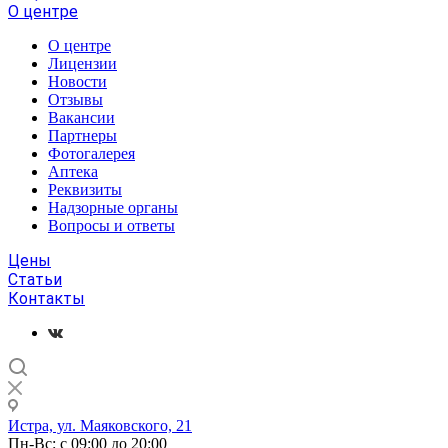
О центре
О центре
Лицензии
Новости
Отзывы
Вакансии
Партнеры
Фотогалерея
Аптека
Реквизиты
Надзорные органы
Вопросы и ответы
Цены
Статьи
Контакты
Истра, ул. Маяковского, 21
Пн-Вс: с 09:00 до 20:00