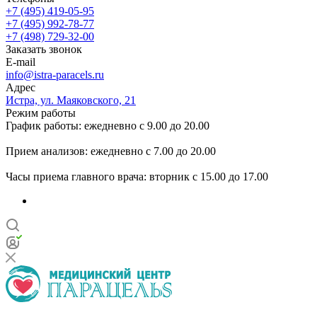
+7 (495) 419-05-95
+7 (495) 992-78-77
+7 (498) 729-32-00
Заказать звонок
E-mail
info@istra-paracels.ru
Адрес
Истра, ул. Маяковского, 21
Режим работы
График работы: ежедневно с 9.00 до 20.00
Прием анализов: ежедневно с 7.00 до 20.00
Часы приема главного врача: вторник с 15.00 до 17.00