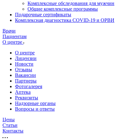
Комплексные обследования для мужчин
Общие комплексные программы
Подарочные сертификаты
Комплексная диагностика COVID-19 и ОРВИ
Врачи
Пациентам
О центре
О центре
Лицензии
Новости
Отзывы
Вакансии
Партнеры
Фотогалерея
Аптека
Реквизиты
Надзорные органы
Вопросы и ответы
Цены
Статьи
Контакты