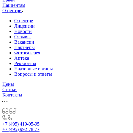
Пациентам
О центре
О центре
Лицензии
Новости
Отзывы
Вакансии
Партнеры
Фотогалерея
Аптека
Реквизиты
Надзорные органы
Вопросы и ответы
Цены
Статьи
Контакты
+7 (495) 419-05-95
+7 (495) 992-78-77