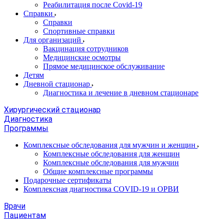
Реабилитация после Covid-19
Справки
Справки
Спортивные справки
Для организаций
Вакцинация сотрудников
Медицинские осмотры
Прямое медицинское обслуживание
Детям
Дневной стационар
Диагностика и лечение в дневном стационаре
Хирургический стационар
Диагностика
Программы
Комплексные обследования для мужчин и женщин
Комплексные обследования для женщин
Комплексные обследования для мужчин
Общие комплексные программы
Подарочные сертификаты
Комплексная диагностика COVID-19 и ОРВИ
Врачи
Пациентам