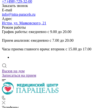
+7 (498) 729-32-00
Заказать звонок
E-mail
info@istra-paracels.ru
Адрес
Истра, ул. Маяковского, 21
Режим работы
График работы: ежедневно с 9.00 до 20.00
Прием анализов: ежедневно с 7.00 до 20.00
Часы приема главного врача: вторник с 15.00 до 17.00
Вызов на дом
Записаться на прием
Телефоны