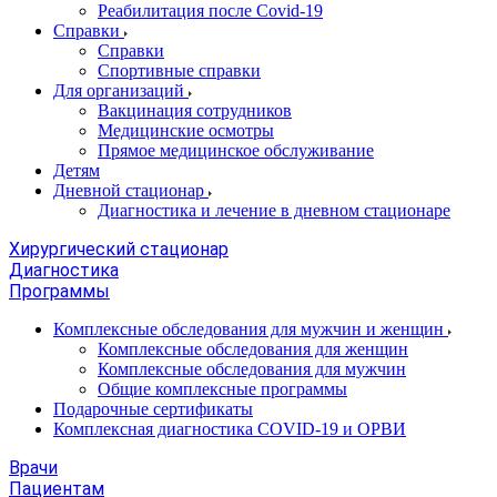
Реабилитация после Covid-19
Справки
Справки
Спортивные справки
Для организаций
Вакцинация сотрудников
Медицинские осмотры
Прямое медицинское обслуживание
Детям
Дневной стационар
Диагностика и лечение в дневном стационаре
Хирургический стационар
Диагностика
Программы
Комплексные обследования для мужчин и женщин
Комплексные обследования для женщин
Комплексные обследования для мужчин
Общие комплексные программы
Подарочные сертификаты
Комплексная диагностика COVID-19 и ОРВИ
Врачи
Пациентам