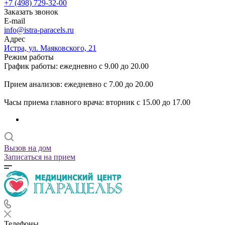
+7 (498) 729-32-00
Заказать звонок
E-mail
info@istra-paracels.ru
Адрес
Истра, ул. Маяковского, 21
Режим работы
График работы: ежедневно с 9.00 до 20.00
Прием анализов: ежедневно с 7.00 до 20.00
Часы приема главного врача: вторник с 15.00 до 17.00
Вызов на дом
Записаться на прием
Телефоны