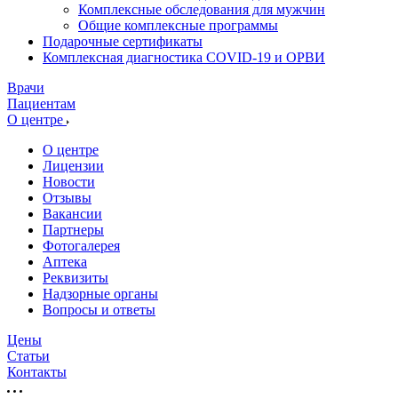
Комплексные обследования для мужчин
Общие комплексные программы
Подарочные сертификаты
Комплексная диагностика COVID-19 и ОРВИ
Врачи
Пациентам
О центре
О центре
Лицензии
Новости
Отзывы
Вакансии
Партнеры
Фотогалерея
Аптека
Реквизиты
Надзорные органы
Вопросы и ответы
Цены
Статьи
Контакты