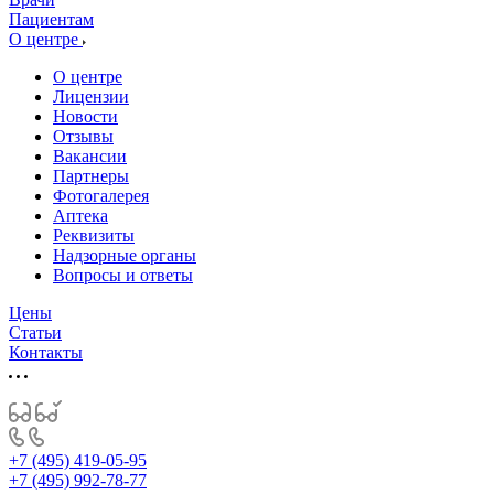
Пациентам
О центре
О центре
Лицензии
Новости
Отзывы
Вакансии
Партнеры
Фотогалерея
Аптека
Реквизиты
Надзорные органы
Вопросы и ответы
Цены
Статьи
Контакты
+7 (495) 419-05-95
+7 (495) 992-78-77