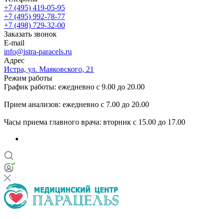
+7 (495) 419-05-95
+7 (495) 992-78-77
+7 (498) 729-32-00
Заказать звонок
E-mail
info@istra-paracels.ru
Адрес
Истра, ул. Маяковского, 21
Режим работы
График работы: ежедневно с 9.00 до 20.00
Прием анализов: ежедневно с 7.00 до 20.00
Часы приема главного врача: вторник с 15.00 до 17.00