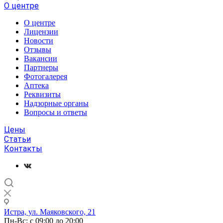
О центре
О центре
Лицензии
Новости
Отзывы
Вакансии
Партнеры
Фотогалерея
Аптека
Реквизиты
Надзорные органы
Вопросы и ответы
Цены
Статьи
Контакты
Истра, ул. Маяковского, 21
Пн-Вс: с 09:00 до 20:00