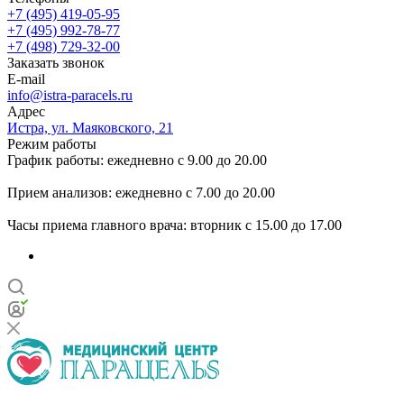
+7 (495) 419-05-95
+7 (495) 992-78-77
+7 (498) 729-32-00
Заказать звонок
E-mail
info@istra-paracels.ru
Адрес
Истра, ул. Маяковского, 21
Режим работы
График работы: ежедневно с 9.00 до 20.00
Прием анализов: ежедневно с 7.00 до 20.00
Часы приема главного врача: вторник с 15.00 до 17.00