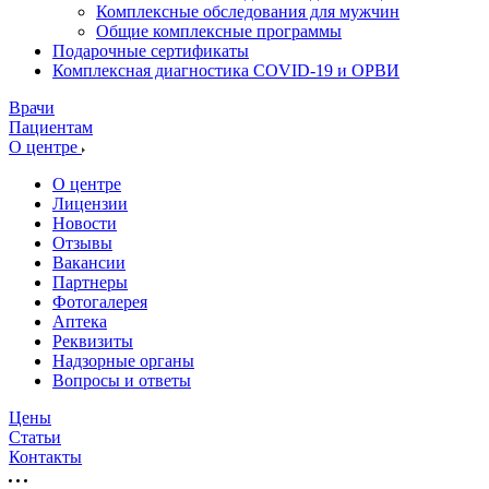
Комплексные обследования для мужчин
Общие комплексные программы
Подарочные сертификаты
Комплексная диагностика COVID-19 и ОРВИ
Врачи
Пациентам
О центре
О центре
Лицензии
Новости
Отзывы
Вакансии
Партнеры
Фотогалерея
Аптека
Реквизиты
Надзорные органы
Вопросы и ответы
Цены
Статьи
Контакты