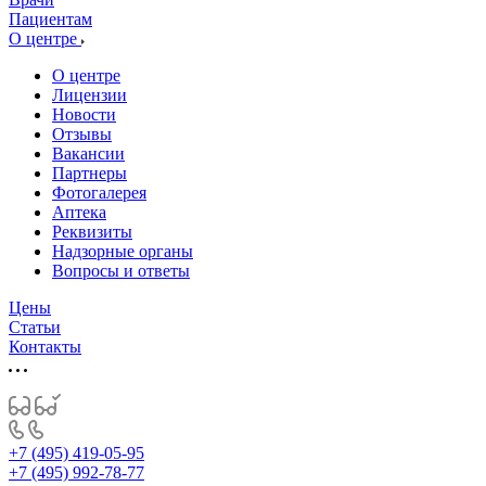
Пациентам
О центре
О центре
Лицензии
Новости
Отзывы
Вакансии
Партнеры
Фотогалерея
Аптека
Реквизиты
Надзорные органы
Вопросы и ответы
Цены
Статьи
Контакты
+7 (495) 419-05-95
+7 (495) 992-78-77