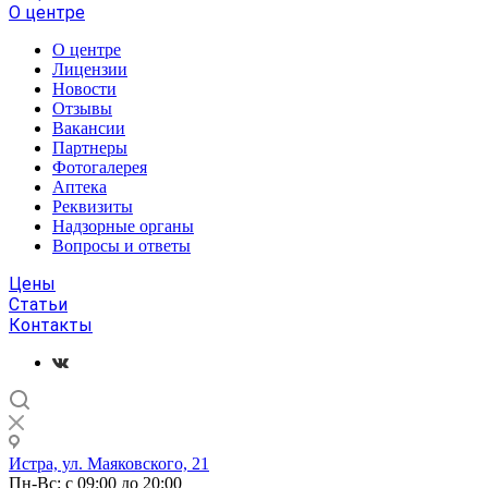
О центре
О центре
Лицензии
Новости
Отзывы
Вакансии
Партнеры
Фотогалерея
Аптека
Реквизиты
Надзорные органы
Вопросы и ответы
Цены
Статьи
Контакты
Истра, ул. Маяковского, 21
Пн-Вс: с 09:00 до 20:00