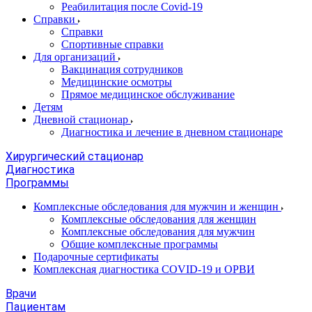
Реабилитация после Covid-19
Справки
Справки
Спортивные справки
Для организаций
Вакцинация сотрудников
Медицинские осмотры
Прямое медицинское обслуживание
Детям
Дневной стационар
Диагностика и лечение в дневном стационаре
Хирургический стационар
Диагностика
Программы
Комплексные обследования для мужчин и женщин
Комплексные обследования для женщин
Комплексные обследования для мужчин
Общие комплексные программы
Подарочные сертификаты
Комплексная диагностика COVID-19 и ОРВИ
Врачи
Пациентам