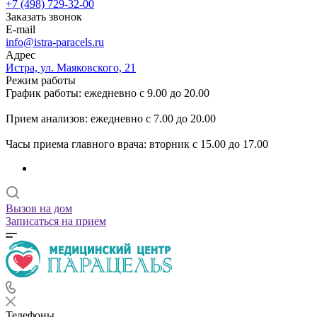
+7 (498) 729-32-00
Заказать звонок
E-mail
info@istra-paracels.ru
Адрес
Истра, ул. Маяковского, 21
Режим работы
График работы: ежедневно с 9.00 до 20.00
Прием анализов: ежедневно с 7.00 до 20.00
Часы приема главного врача: вторник с 15.00 до 17.00
Вызов на дом
Записаться на прием
Телефоны