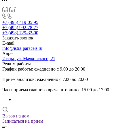
+7 (495) 419-05-95
+7 (495) 992-78-77
+7 (498) 729-32-00
Заказать звонок
E-mail
info@istra-paracels.ru
Адрес
Истра, ул. Маяковского, 21
Режим работы
График работы: ежедневно с 9.00 до 20.00
Прием анализов: ежедневно с 7.00 до 20.00
Часы приема главного врача: вторник с 15.00 до 17.00
Вызов на дом
Записаться на прием