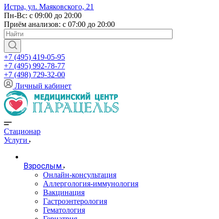
Истра, ул. Маяковского, 21
Пн-Вс: с 09:00 до 20:00
Приём анализов: с 07:00 до 20:00
+7 (495) 419-05-95
+7 (495) 992-78-77
+7 (498) 729-32-00
Личный кабинет
Стационар
Услуги
Взрослым
Онлайн-консультация
Аллергология-иммунология
Вакцинация
Гастроэнтерология
Гематология
Гериатрия