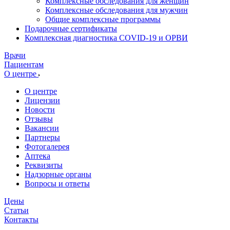
Комплексные обследования для женщин
Комплексные обследования для мужчин
Общие комплексные программы
Подарочные сертификаты
Комплексная диагностика COVID-19 и ОРВИ
Врачи
Пациентам
О центре
О центре
Лицензии
Новости
Отзывы
Вакансии
Партнеры
Фотогалерея
Аптека
Реквизиты
Надзорные органы
Вопросы и ответы
Цены
Статьи
Контакты