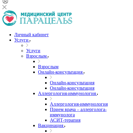
Личный кабинет
Услуги
Услуги
Взрослым
Взрослым
Онлайн-консультация
Онлайн-консультация
Онлайн-консультация
Аллергология-иммунология
Аллергология-иммунология
Прием врача – аллерголога-
иммунолога
АСИТ-терапия
Вакцинация