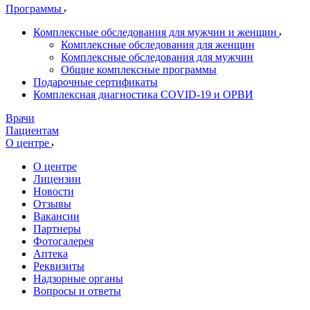
Программы
Комплексные обследования для мужчин и женщин
Комплексные обследования для женщин
Комплексные обследования для мужчин
Общие комплексные программы
Подарочные сертификаты
Комплексная диагностика COVID-19 и ОРВИ
Врачи
Пациентам
О центре
О центре
Лицензии
Новости
Отзывы
Вакансии
Партнеры
Фотогалерея
Аптека
Реквизиты
Надзорные органы
Вопросы и ответы