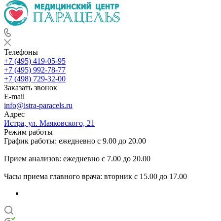
Телефоны
+7 (495) 419-05-95
+7 (495) 992-78-77
+7 (498) 729-32-00
Заказать звонок
E-mail
info@istra-paracels.ru
Адрес
Истра, ул. Маяковского, 21
Режим работы
График работы: ежедневно с 9.00 до 20.00
Прием анализов: ежедневно с 7.00 до 20.00
Часы приема главного врача: вторник с 15.00 до 17.00