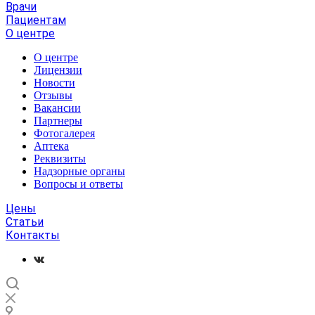
Врачи
Пациентам
О центре
О центре
Лицензии
Новости
Отзывы
Вакансии
Партнеры
Фотогалерея
Аптека
Реквизиты
Надзорные органы
Вопросы и ответы
Цены
Статьи
Контакты