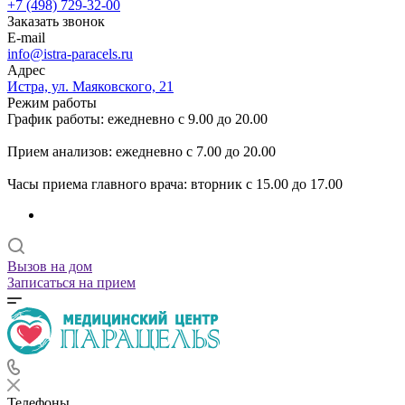
+7 (498) 729-32-00
Заказать звонок
E-mail
info@istra-paracels.ru
Адрес
Истра, ул. Маяковского, 21
Режим работы
График работы: ежедневно с 9.00 до 20.00
Прием анализов: ежедневно с 7.00 до 20.00
Часы приема главного врача: вторник с 15.00 до 17.00
Вызов на дом
Записаться на прием
Телефоны