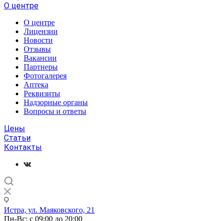
О центре
О центре
Лицензии
Новости
Отзывы
Вакансии
Партнеры
Фотогалерея
Аптека
Реквизиты
Надзорные органы
Вопросы и ответы
Цены
Статьи
Контакты
Истра, ул. Маяковского, 21
Пн-Вс: с 09:00 до 20:00