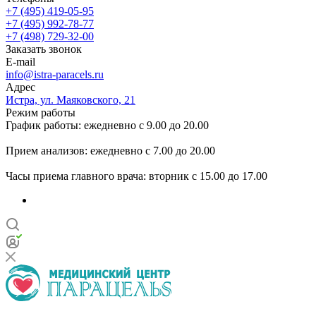
+7 (495) 419-05-95
+7 (495) 992-78-77
+7 (498) 729-32-00
Заказать звонок
E-mail
info@istra-paracels.ru
Адрес
Истра, ул. Маяковского, 21
Режим работы
График работы: ежедневно с 9.00 до 20.00
Прием анализов: ежедневно с 7.00 до 20.00
Часы приема главного врача: вторник с 15.00 до 17.00