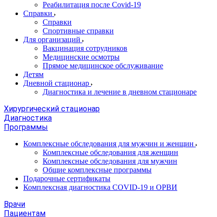
Реабилитация после Covid-19
Справки
Справки
Спортивные справки
Для организаций
Вакцинация сотрудников
Медицинские осмотры
Прямое медицинское обслуживание
Детям
Дневной стационар
Диагностика и лечение в дневном стационаре
Хирургический стационар
Диагностика
Программы
Комплексные обследования для мужчин и женщин
Комплексные обследования для женщин
Комплексные обследования для мужчин
Общие комплексные программы
Подарочные сертификаты
Комплексная диагностика COVID-19 и ОРВИ
Врачи
Пациентам