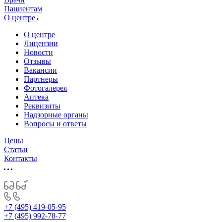
Пациентам
О центре
О центре
Лицензии
Новости
Отзывы
Вакансии
Партнеры
Фотогалерея
Аптека
Реквизиты
Надзорные органы
Вопросы и ответы
Цены
Статьи
Контакты
+7 (495) 419-05-95
+7 (495) 992-78-77