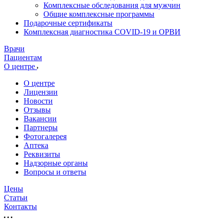
Комплексные обследования для мужчин
Общие комплексные программы
Подарочные сертификаты
Комплексная диагностика COVID-19 и ОРВИ
Врачи
Пациентам
О центре
О центре
Лицензии
Новости
Отзывы
Вакансии
Партнеры
Фотогалерея
Аптека
Реквизиты
Надзорные органы
Вопросы и ответы
Цены
Статьи
Контакты