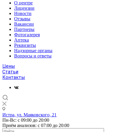
О центре
Лицензии
Новости
Отзывы
Вакансии
Партнеры
Фотогалерея
Аптека
Реквизиты
Надзорные органы
Вопросы и ответы
Цены
Статьи
Контакты
Истра, ул. Маяковского, 21
Пн-Вс: с 09:00 до 20:00
Приём анализов: с 07:00 до 20:00