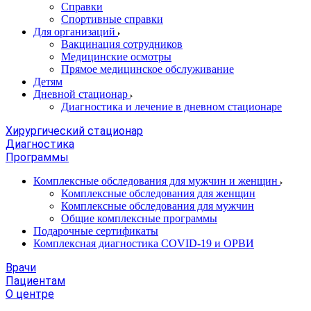
Справки
Спортивные справки
Для организаций
Вакцинация сотрудников
Медицинские осмотры
Прямое медицинское обслуживание
Детям
Дневной стационар
Диагностика и лечение в дневном стационаре
Хирургический стационар
Диагностика
Программы
Комплексные обследования для мужчин и женщин
Комплексные обследования для женщин
Комплексные обследования для мужчин
Общие комплексные программы
Подарочные сертификаты
Комплексная диагностика COVID-19 и ОРВИ
Врачи
Пациентам
О центре