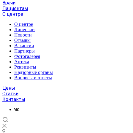
Врачи
Пациентам
О центре
О центре
Лицензии
Новости
Отзывы
Вакансии
Партнеры
Фотогалерея
Аптека
Реквизиты
Надзорные органы
Вопросы и ответы
Цены
Статьи
Контакты