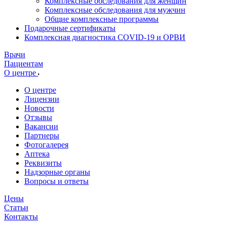
Комплексные обследования для женщин
Комплексные обследования для мужчин
Общие комплексные программы
Подарочные сертификаты
Комплексная диагностика COVID-19 и ОРВИ
Врачи
Пациентам
О центре
О центре
Лицензии
Новости
Отзывы
Вакансии
Партнеры
Фотогалерея
Аптека
Реквизиты
Надзорные органы
Вопросы и ответы
Цены
Статьи
Контакты