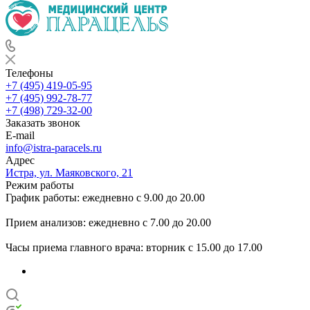
Телефоны
+7 (495) 419-05-95
+7 (495) 992-78-77
+7 (498) 729-32-00
Заказать звонок
E-mail
info@istra-paracels.ru
Адрес
Истра, ул. Маяковского, 21
Режим работы
График работы: ежедневно с 9.00 до 20.00
Прием анализов: ежедневно с 7.00 до 20.00
Часы приема главного врача: вторник с 15.00 до 17.00