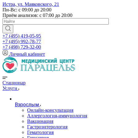
Истра, ул. Маяковского, 21
Пн-Вс: с 09:00 до 20:00
Приём анализов: с 07:00 до 20:00
+7 (495) 419-05-95
+7 (495) 992-78-77
+7 (498) 729-32-00
Личный кабинет
Стационар
Услуги
Взрослым
Онлайн-консультация
Аллергология-иммунология
Вакцинация
Гастроэнтерология
Гематология
Гериатрия