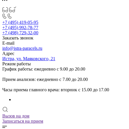
+7 (495) 419-05-95
+7 (495) 992-78-77
+7 (498) 729-32-00
Заказать звонок
E-mail
info@istra-paracels.ru
Адрес
Истра, ул. Маяковского, 21
Режим работы
График работы: ежедневно с 9.00 до 20.00
Прием анализов: ежедневно с 7.00 до 20.00
Часы приема главного врача: вторник с 15.00 до 17.00
Вызов на дом
Записаться на прием