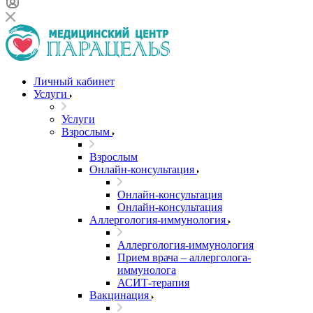
Личный кабинет
Услуги
Услуги
Взрослым
Взрослым
Онлайн-консультация
Онлайн-консультация
Онлайн-консультация
Аллергология-иммунология
Аллергология-иммунология
Прием врача – аллерголога-
иммунолога
АСИТ-терапия
Вакцинация