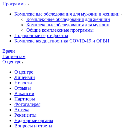
Программы
Комплексные обследования для мужчин и женщин
Комплексные обследования для женщин
Комплексные обследования для мужчин
Общие комплексные программы
Подарочные сертификаты
Комплексная диагностика COVID-19 и ОРВИ
Врачи
Пациентам
О центре
О центре
Лицензии
Новости
Отзывы
Вакансии
Партнеры
Фотогалерея
Аптека
Реквизиты
Надзорные органы
Вопросы и ответы