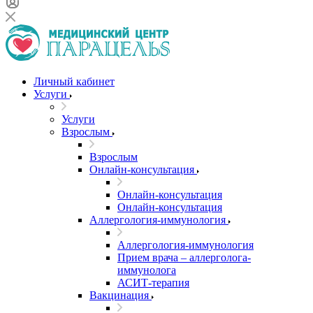
Личный кабинет
Услуги
Услуги
Взрослым
Взрослым
Онлайн-консультация
Онлайн-консультация
Онлайн-консультация
Аллергология-иммунология
Аллергология-иммунология
Прием врача – аллерголога-
иммунолога
АСИТ-терапия
Вакцинация