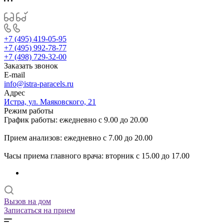
+7 (495) 419-05-95
+7 (495) 992-78-77
+7 (498) 729-32-00
Заказать звонок
E-mail
info@istra-paracels.ru
Адрес
Истра, ул. Маяковского, 21
Режим работы
График работы: ежедневно с 9.00 до 20.00
Прием анализов: ежедневно с 7.00 до 20.00
Часы приема главного врача: вторник с 15.00 до 17.00
Вызов на дом
Записаться на прием