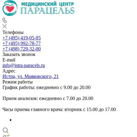
Телефоны
+7 (495) 419-05-95
+7 (495) 992-78-77
+7 (498) 729-32-00
Заказать звонок
E-mail
info@istra-paracels.ru
Адрес
Истра, ул. Маяковского, 21
Режим работы
График работы: ежедневно с 9.00 до 20.00
Прием анализов: ежедневно с 7.00 до 20.00
Часы приема главного врача: вторник с 15.00 до 17.00