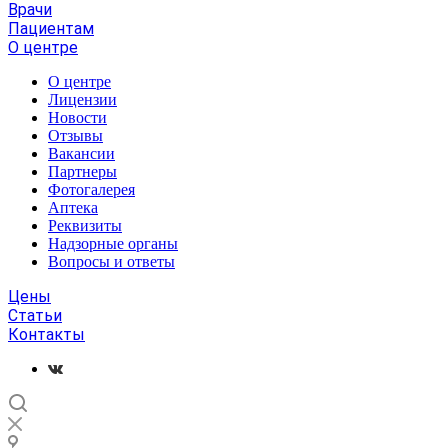
Врачи
Пациентам
О центре
О центре
Лицензии
Новости
Отзывы
Вакансии
Партнеры
Фотогалерея
Аптека
Реквизиты
Надзорные органы
Вопросы и ответы
Цены
Статьи
Контакты