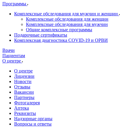
Программы
Комплексные обследования для мужчин и женщин
Комплексные обследования для женщин
Комплексные обследования для мужчин
Общие комплексные программы
Подарочные сертификаты
Комплексная диагностика COVID-19 и ОРВИ
Врачи
Пациентам
О центре
О центре
Лицензии
Новости
Отзывы
Вакансии
Партнеры
Фотогалерея
Аптека
Реквизиты
Надзорные органы
Вопросы и ответы