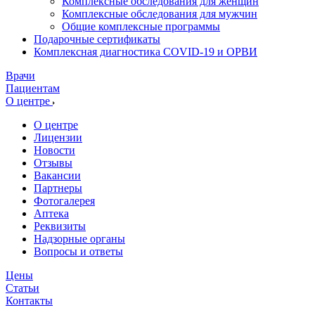
Комплексные обследования для женщин
Комплексные обследования для мужчин
Общие комплексные программы
Подарочные сертификаты
Комплексная диагностика COVID-19 и ОРВИ
Врачи
Пациентам
О центре
О центре
Лицензии
Новости
Отзывы
Вакансии
Партнеры
Фотогалерея
Аптека
Реквизиты
Надзорные органы
Вопросы и ответы
Цены
Статьи
Контакты