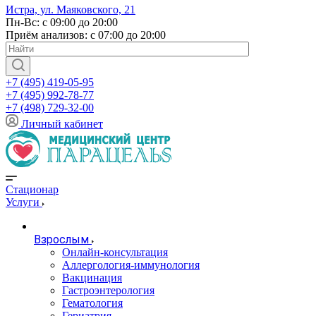
Истра, ул. Маяковского, 21
Пн-Вс: с 09:00 до 20:00
Приём анализов: с 07:00 до 20:00
+7 (495) 419-05-95
+7 (495) 992-78-77
+7 (498) 729-32-00
Личный кабинет
Стационар
Услуги
Взрослым
Онлайн-консультация
Аллергология-иммунология
Вакцинация
Гастроэнтерология
Гематология
Гериатрия