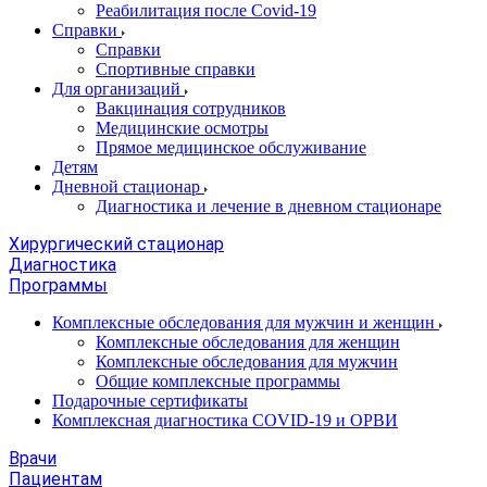
Реабилитация после Covid-19
Справки
Справки
Спортивные справки
Для организаций
Вакцинация сотрудников
Медицинские осмотры
Прямое медицинское обслуживание
Детям
Дневной стационар
Диагностика и лечение в дневном стационаре
Хирургический стационар
Диагностика
Программы
Комплексные обследования для мужчин и женщин
Комплексные обследования для женщин
Комплексные обследования для мужчин
Общие комплексные программы
Подарочные сертификаты
Комплексная диагностика COVID-19 и ОРВИ
Врачи
Пациентам