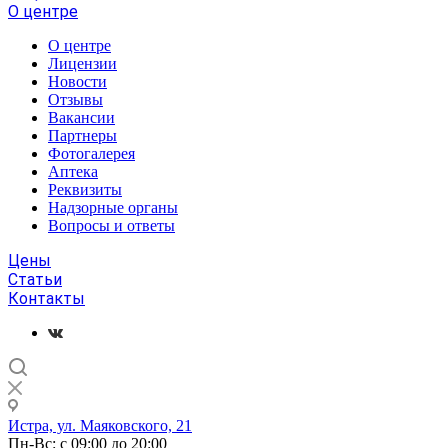
О центре
О центре
Лицензии
Новости
Отзывы
Вакансии
Партнеры
Фотогалерея
Аптека
Реквизиты
Надзорные органы
Вопросы и ответы
Цены
Статьи
Контакты
Истра, ул. Маяковского, 21
Пн-Вс: с 09:00 до 20:00