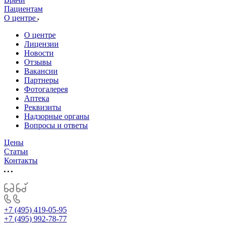
Пациентам
О центре
О центре
Лицензии
Новости
Отзывы
Вакансии
Партнеры
Фотогалерея
Аптека
Реквизиты
Надзорные органы
Вопросы и ответы
Цены
Статьи
Контакты
+7 (495) 419-05-95
+7 (495) 992-78-77