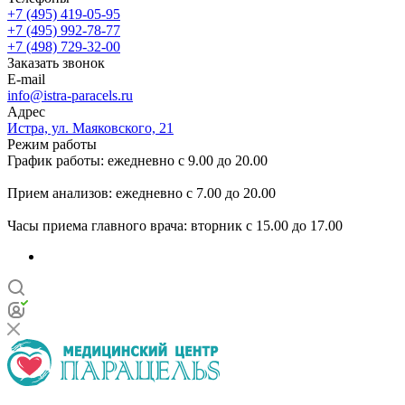
+7 (495) 419-05-95
+7 (495) 992-78-77
+7 (498) 729-32-00
Заказать звонок
E-mail
info@istra-paracels.ru
Адрес
Истра, ул. Маяковского, 21
Режим работы
График работы: ежедневно с 9.00 до 20.00
Прием анализов: ежедневно с 7.00 до 20.00
Часы приема главного врача: вторник с 15.00 до 17.00