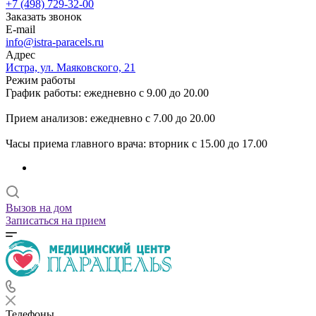
+7 (498) 729-32-00
Заказать звонок
E-mail
info@istra-paracels.ru
Адрес
Истра, ул. Маяковского, 21
Режим работы
График работы: ежедневно с 9.00 до 20.00
Прием анализов: ежедневно с 7.00 до 20.00
Часы приема главного врача: вторник с 15.00 до 17.00
Вызов на дом
Записаться на прием
Телефоны