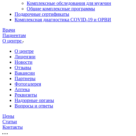
Комплексные обследования для мужчин
Общие комплексные программы
Подарочные сертификаты
Комплексная диагностика COVID-19 и ОРВИ
Врачи
Пациентам
О центре
О центре
Лицензии
Новости
Отзывы
Вакансии
Партнеры
Фотогалерея
Аптека
Реквизиты
Надзорные органы
Вопросы и ответы
Цены
Статьи
Контакты