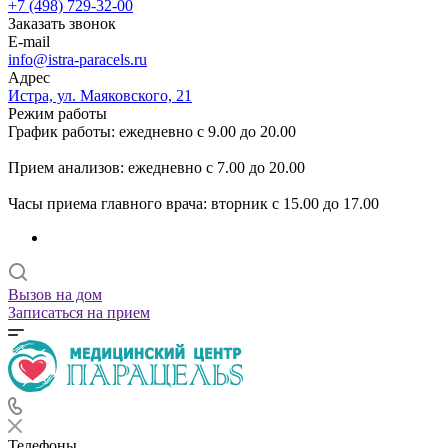
+7 (498) 729-32-00
Заказать звонок
E-mail
info@istra-paracels.ru
Адрес
Истра, ул. Маяковского, 21
Режим работы
График работы: ежедневно с 9.00 до 20.00
Прием анализов: ежедневно с 7.00 до 20.00
Часы приема главного врача: вторник с 15.00 до 17.00
Вызов на дом
Записаться на прием
Телефоны