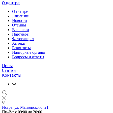
О центре
О центре
Лицензии
Новости
Отзывы
Вакансии
Партнеры
Фотогалерея
Аптека
Реквизиты
Надзорные органы
Вопросы и ответы
Цены
Статьи
Контакты
Истра, ул. Маяковского, 21
Пн-Вс: с 09:00 до 20:00