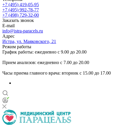
+7 (495) 419-05-95
+7 (495) 992-78-77
+7 (498) 729-32-00
Заказать звонок
E-mail
info@istra-paracels.ru
Адрес
Истра, ул. Маяковского, 21
Режим работы
График работы: ежедневно с 9.00 до 20.00
Прием анализов: ежедневно с 7.00 до 20.00
Часы приема главного врача: вторник с 15.00 до 17.00