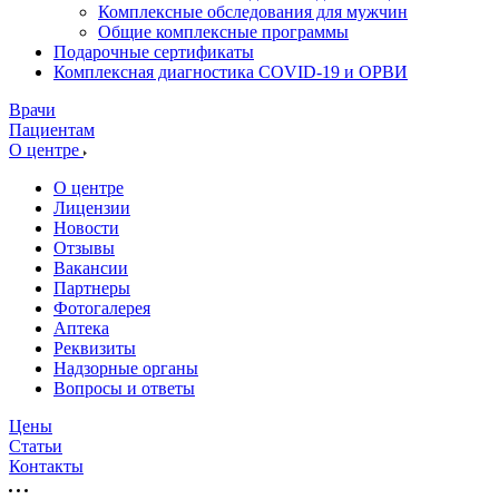
Комплексные обследования для мужчин
Общие комплексные программы
Подарочные сертификаты
Комплексная диагностика COVID-19 и ОРВИ
Врачи
Пациентам
О центре
О центре
Лицензии
Новости
Отзывы
Вакансии
Партнеры
Фотогалерея
Аптека
Реквизиты
Надзорные органы
Вопросы и ответы
Цены
Статьи
Контакты