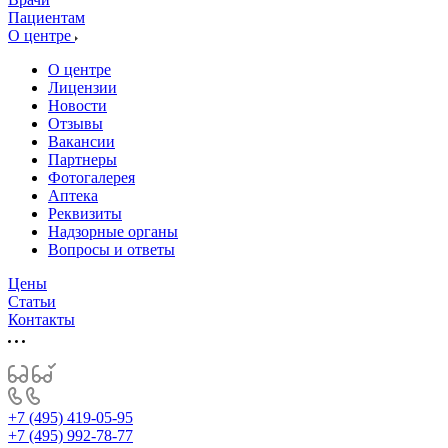
Пациентам
О центре
О центре
Лицензии
Новости
Отзывы
Вакансии
Партнеры
Фотогалерея
Аптека
Реквизиты
Надзорные органы
Вопросы и ответы
Цены
Статьи
Контакты
+7 (495) 419-05-95
+7 (495) 992-78-77