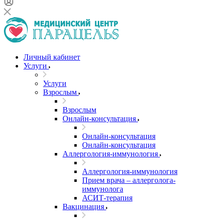
Личный кабинет
Услуги
Услуги
Взрослым
Взрослым
Онлайн-консультация
Онлайн-консультация
Онлайн-консультация
Аллергология-иммунология
Аллергология-иммунология
Прием врача – аллерголога-
иммунолога
АСИТ-терапия
Вакцинация