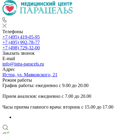
Телефоны
+7 (495) 419-05-95
+7 (495) 992-78-77
+7 (498) 729-32-00
Заказать звонок
E-mail
info@istra-paracels.ru
Адрес
Истра, ул. Маяковского, 21
Режим работы
График работы: ежедневно с 9.00 до 20.00
Прием анализов: ежедневно с 7.00 до 20.00
Часы приема главного врача: вторник с 15.00 до 17.00