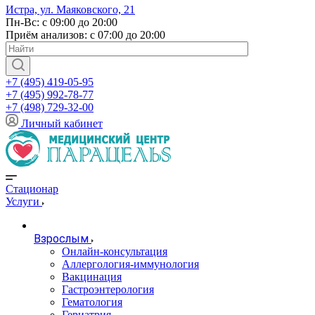
Истра, ул. Маяковского, 21
Пн-Вс: с 09:00 до 20:00
Приём анализов: с 07:00 до 20:00
+7 (495) 419-05-95
+7 (495) 992-78-77
+7 (498) 729-32-00
Личный кабинет
Стационар
Услуги
Взрослым
Онлайн-консультация
Аллергология-иммунология
Вакцинация
Гастроэнтерология
Гематология
Гериатрия