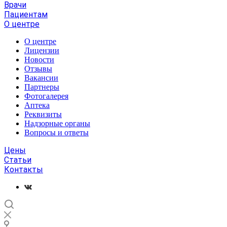
Врачи
Пациентам
О центре
О центре
Лицензии
Новости
Отзывы
Вакансии
Партнеры
Фотогалерея
Аптека
Реквизиты
Надзорные органы
Вопросы и ответы
Цены
Статьи
Контакты