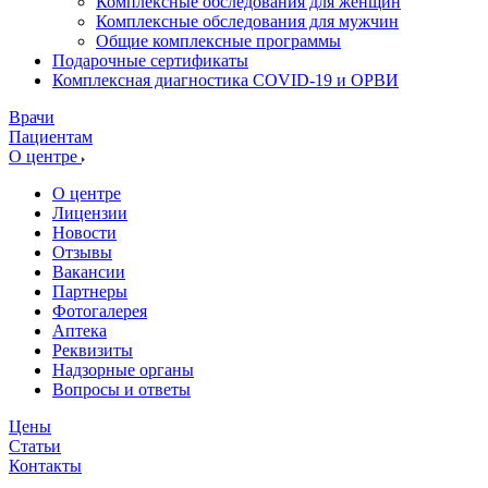
Комплексные обследования для женщин
Комплексные обследования для мужчин
Общие комплексные программы
Подарочные сертификаты
Комплексная диагностика COVID-19 и ОРВИ
Врачи
Пациентам
О центре
О центре
Лицензии
Новости
Отзывы
Вакансии
Партнеры
Фотогалерея
Аптека
Реквизиты
Надзорные органы
Вопросы и ответы
Цены
Статьи
Контакты