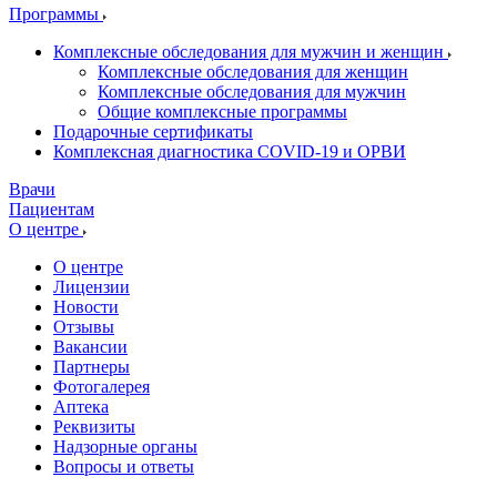
Программы
Комплексные обследования для мужчин и женщин
Комплексные обследования для женщин
Комплексные обследования для мужчин
Общие комплексные программы
Подарочные сертификаты
Комплексная диагностика COVID-19 и ОРВИ
Врачи
Пациентам
О центре
О центре
Лицензии
Новости
Отзывы
Вакансии
Партнеры
Фотогалерея
Аптека
Реквизиты
Надзорные органы
Вопросы и ответы