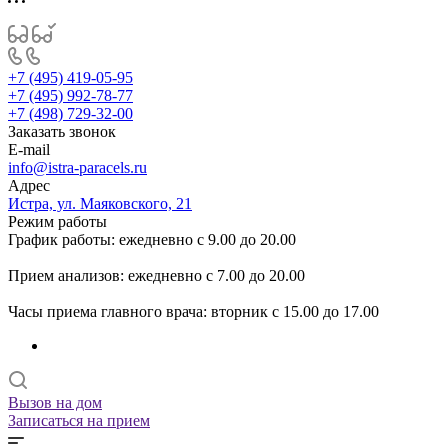
+7 (495) 419-05-95
+7 (495) 992-78-77
+7 (498) 729-32-00
Заказать звонок
E-mail
info@istra-paracels.ru
Адрес
Истра, ул. Маяковского, 21
Режим работы
График работы: ежедневно с 9.00 до 20.00
Прием анализов: ежедневно с 7.00 до 20.00
Часы приема главного врача: вторник с 15.00 до 17.00
Вызов на дом
Записаться на прием