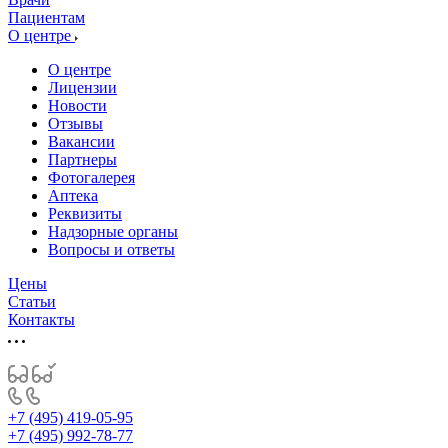
Пациентам
О центре
О центре
Лицензии
Новости
Отзывы
Вакансии
Партнеры
Фотогалерея
Аптека
Реквизиты
Надзорные органы
Вопросы и ответы
Цены
Статьи
Контакты
+7 (495) 419-05-95
+7 (495) 992-78-77