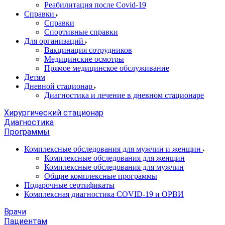
Реабилитация после Covid-19
Справки
Справки
Спортивные справки
Для организаций
Вакцинация сотрудников
Медицинские осмотры
Прямое медицинское обслуживание
Детям
Дневной стационар
Диагностика и лечение в дневном стационаре
Хирургический стационар
Диагностика
Программы
Комплексные обследования для мужчин и женщин
Комплексные обследования для женщин
Комплексные обследования для мужчин
Общие комплексные программы
Подарочные сертификаты
Комплексная диагностика COVID-19 и ОРВИ
Врачи
Пациентам