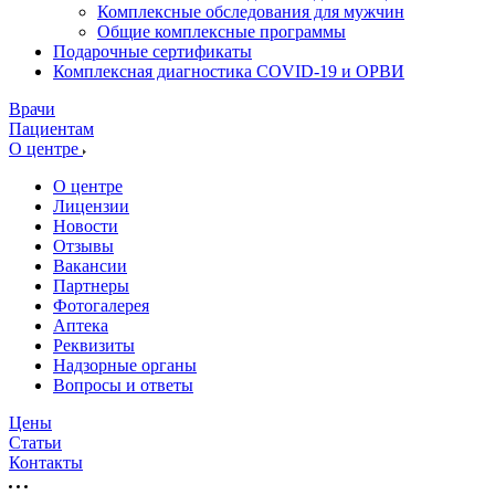
Комплексные обследования для мужчин
Общие комплексные программы
Подарочные сертификаты
Комплексная диагностика COVID-19 и ОРВИ
Врачи
Пациентам
О центре
О центре
Лицензии
Новости
Отзывы
Вакансии
Партнеры
Фотогалерея
Аптека
Реквизиты
Надзорные органы
Вопросы и ответы
Цены
Статьи
Контакты