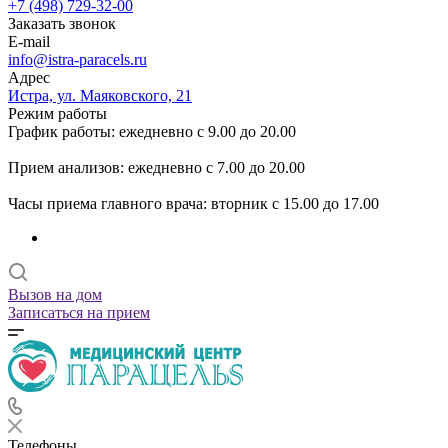
+7 (498) 729-32-00
Заказать звонок
E-mail
info@istra-paracels.ru
Адрес
Истра, ул. Маяковского, 21
Режим работы
График работы: ежедневно с 9.00 до 20.00
Прием анализов: ежедневно с 7.00 до 20.00
Часы приема главного врача: вторник с 15.00 до 17.00
Вызов на дом
Записаться на прием
Телефоны