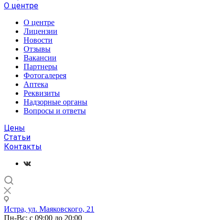
О центре
О центре
Лицензии
Новости
Отзывы
Вакансии
Партнеры
Фотогалерея
Аптека
Реквизиты
Надзорные органы
Вопросы и ответы
Цены
Статьи
Контакты
Истра, ул. Маяковского, 21
Пн-Вс: с 09:00 до 20:00