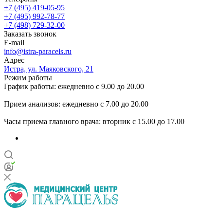
+7 (495) 419-05-95
+7 (495) 992-78-77
+7 (498) 729-32-00
Заказать звонок
E-mail
info@istra-paracels.ru
Адрес
Истра, ул. Маяковского, 21
Режим работы
График работы: ежедневно с 9.00 до 20.00
Прием анализов: ежедневно с 7.00 до 20.00
Часы приема главного врача: вторник с 15.00 до 17.00