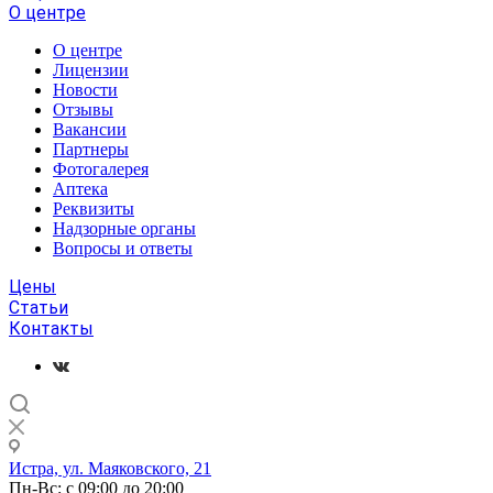
О центре
О центре
Лицензии
Новости
Отзывы
Вакансии
Партнеры
Фотогалерея
Аптека
Реквизиты
Надзорные органы
Вопросы и ответы
Цены
Статьи
Контакты
Истра, ул. Маяковского, 21
Пн-Вс: с 09:00 до 20:00