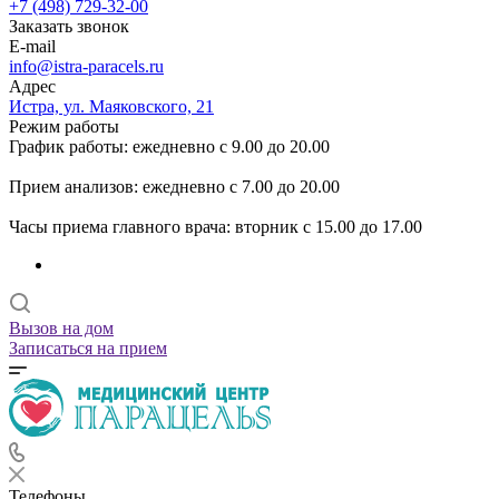
+7 (498) 729-32-00
Заказать звонок
E-mail
info@istra-paracels.ru
Адрес
Истра, ул. Маяковского, 21
Режим работы
График работы: ежедневно с 9.00 до 20.00
Прием анализов: ежедневно с 7.00 до 20.00
Часы приема главного врача: вторник с 15.00 до 17.00
Вызов на дом
Записаться на прием
Телефоны