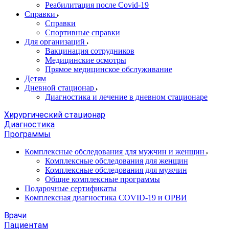
Реабилитация после Covid-19
Справки
Справки
Спортивные справки
Для организаций
Вакцинация сотрудников
Медицинские осмотры
Прямое медицинское обслуживание
Детям
Дневной стационар
Диагностика и лечение в дневном стационаре
Хирургический стационар
Диагностика
Программы
Комплексные обследования для мужчин и женщин
Комплексные обследования для женщин
Комплексные обследования для мужчин
Общие комплексные программы
Подарочные сертификаты
Комплексная диагностика COVID-19 и ОРВИ
Врачи
Пациентам