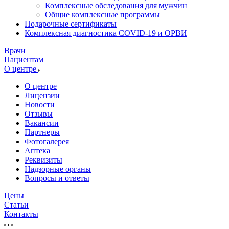
Комплексные обследования для мужчин
Общие комплексные программы
Подарочные сертификаты
Комплексная диагностика COVID-19 и ОРВИ
Врачи
Пациентам
О центре
О центре
Лицензии
Новости
Отзывы
Вакансии
Партнеры
Фотогалерея
Аптека
Реквизиты
Надзорные органы
Вопросы и ответы
Цены
Статьи
Контакты