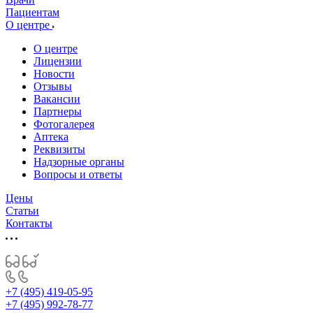
Пациентам
О центре
О центре
Лицензии
Новости
Отзывы
Вакансии
Партнеры
Фотогалерея
Аптека
Реквизиты
Надзорные органы
Вопросы и ответы
Цены
Статьи
Контакты
+7 (495) 419-05-95
+7 (495) 992-78-77