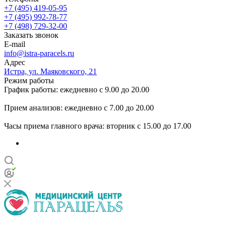
+7 (495) 419-05-95
+7 (495) 992-78-77
+7 (498) 729-32-00
Заказать звонок
E-mail
info@istra-paracels.ru
Адрес
Истра, ул. Маяковского, 21
Режим работы
График работы: ежедневно с 9.00 до 20.00
Прием анализов: ежедневно с 7.00 до 20.00
Часы приема главного врача: вторник с 15.00 до 17.00