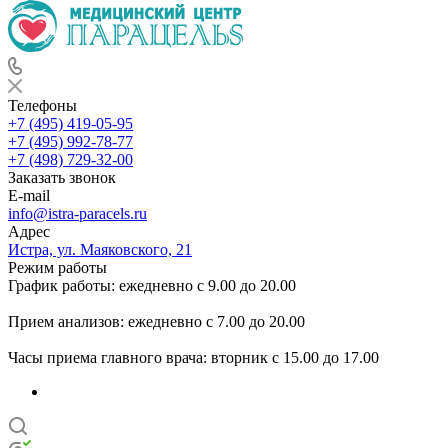
Телефоны
+7 (495) 419-05-95
+7 (495) 992-78-77
+7 (498) 729-32-00
Заказать звонок
E-mail
info@istra-paracels.ru
Адрес
Истра, ул. Маяковского, 21
Режим работы
График работы: ежедневно с 9.00 до 20.00
Прием анализов: ежедневно с 7.00 до 20.00
Часы приема главного врача: вторник с 15.00 до 17.00