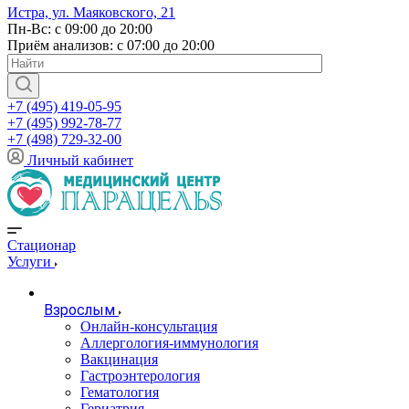
Истра, ул. Маяковского, 21
Пн-Вс: с 09:00 до 20:00
Приём анализов: с 07:00 до 20:00
+7 (495) 419-05-95
+7 (495) 992-78-77
+7 (498) 729-32-00
Личный кабинет
Стационар
Услуги
Взрослым
Онлайн-консультация
Аллергология-иммунология
Вакцинация
Гастроэнтерология
Гематология
Гериатрия