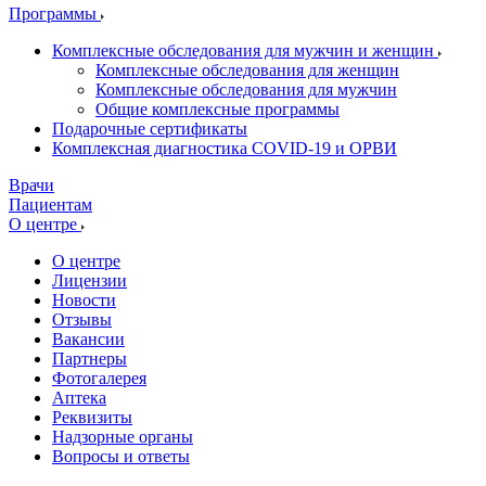
Программы
Комплексные обследования для мужчин и женщин
Комплексные обследования для женщин
Комплексные обследования для мужчин
Общие комплексные программы
Подарочные сертификаты
Комплексная диагностика COVID-19 и ОРВИ
Врачи
Пациентам
О центре
О центре
Лицензии
Новости
Отзывы
Вакансии
Партнеры
Фотогалерея
Аптека
Реквизиты
Надзорные органы
Вопросы и ответы