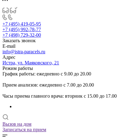
+7 (495) 419-05-95
+7 (495) 992-78-77
+7 (498) 729-32-00
Заказать звонок
E-mail
info@istra-paracels.ru
Адрес
Истра, ул. Маяковского, 21
Режим работы
График работы: ежедневно с 9.00 до 20.00
Прием анализов: ежедневно с 7.00 до 20.00
Часы приема главного врача: вторник с 15.00 до 17.00
Вызов на дом
Записаться на прием