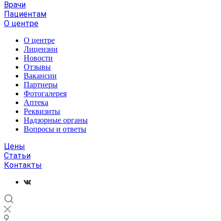
Врачи
Пациентам
О центре
О центре
Лицензии
Новости
Отзывы
Вакансии
Партнеры
Фотогалерея
Аптека
Реквизиты
Надзорные органы
Вопросы и ответы
Цены
Статьи
Контакты