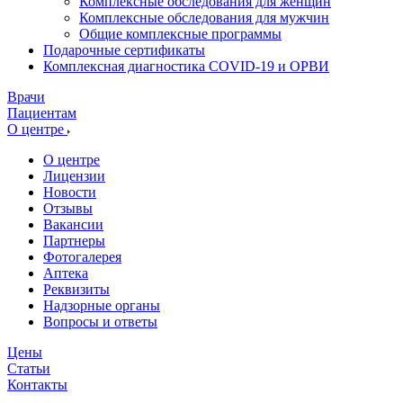
Комплексные обследования для женщин
Комплексные обследования для мужчин
Общие комплексные программы
Подарочные сертификаты
Комплексная диагностика COVID-19 и ОРВИ
Врачи
Пациентам
О центре
О центре
Лицензии
Новости
Отзывы
Вакансии
Партнеры
Фотогалерея
Аптека
Реквизиты
Надзорные органы
Вопросы и ответы
Цены
Статьи
Контакты