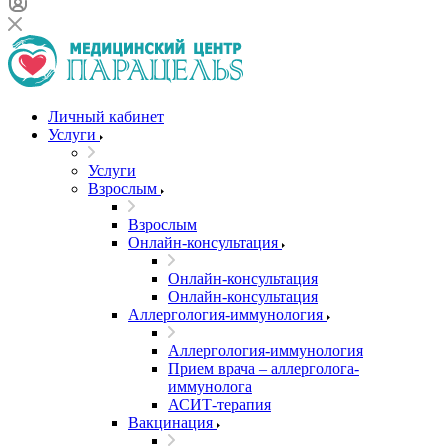
Личный кабинет
Услуги
Услуги
Взрослым
Взрослым
Онлайн-консультация
Онлайн-консультация
Онлайн-консультация
Аллергология-иммунология
Аллергология-иммунология
Прием врача – аллерголога-
иммунолога
АСИТ-терапия
Вакцинация