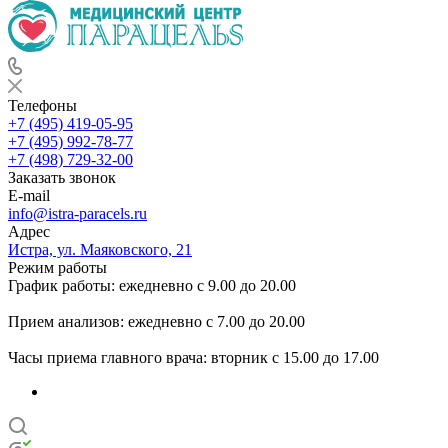
Телефоны
+7 (495) 419-05-95
+7 (495) 992-78-77
+7 (498) 729-32-00
Заказать звонок
E-mail
info@istra-paracels.ru
Адрес
Истра, ул. Маяковского, 21
Режим работы
График работы: ежедневно с 9.00 до 20.00
Прием анализов: ежедневно с 7.00 до 20.00
Часы приема главного врача: вторник с 15.00 до 17.00