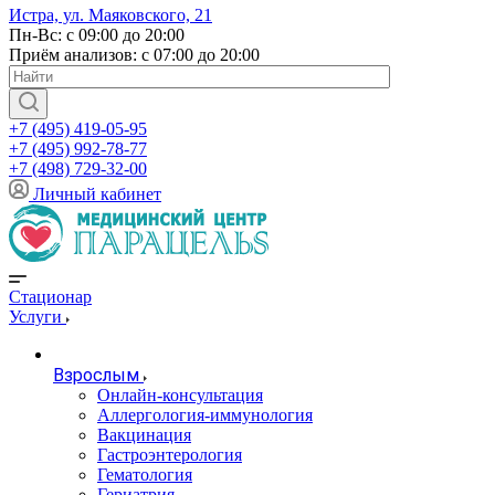
Истра, ул. Маяковского, 21
Пн-Вс: с 09:00 до 20:00
Приём анализов: с 07:00 до 20:00
+7 (495) 419-05-95
+7 (495) 992-78-77
+7 (498) 729-32-00
Личный кабинет
Стационар
Услуги
Взрослым
Онлайн-консультация
Аллергология-иммунология
Вакцинация
Гастроэнтерология
Гематология
Гериатрия