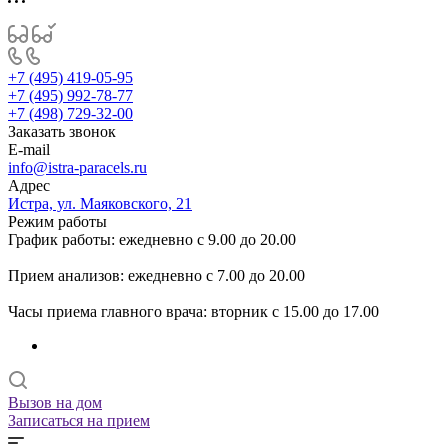
+7 (495) 419-05-95
+7 (495) 992-78-77
+7 (498) 729-32-00
Заказать звонок
E-mail
info@istra-paracels.ru
Адрес
Истра, ул. Маяковского, 21
Режим работы
График работы: ежедневно с 9.00 до 20.00
Прием анализов: ежедневно с 7.00 до 20.00
Часы приема главного врача: вторник с 15.00 до 17.00
Вызов на дом
Записаться на прием