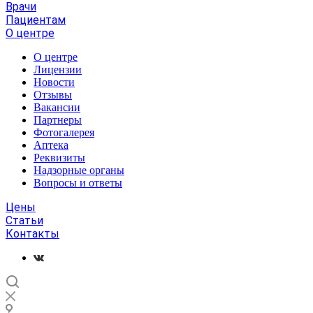
Врачи
Пациентам
О центре
О центре
Лицензии
Новости
Отзывы
Вакансии
Партнеры
Фотогалерея
Аптека
Реквизиты
Надзорные органы
Вопросы и ответы
Цены
Статьи
Контакты