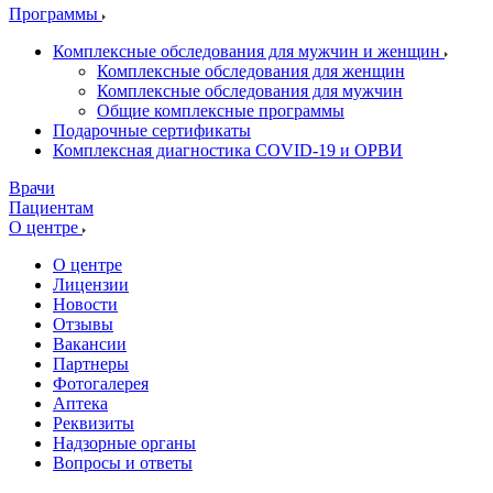
Программы
Комплексные обследования для мужчин и женщин
Комплексные обследования для женщин
Комплексные обследования для мужчин
Общие комплексные программы
Подарочные сертификаты
Комплексная диагностика COVID-19 и ОРВИ
Врачи
Пациентам
О центре
О центре
Лицензии
Новости
Отзывы
Вакансии
Партнеры
Фотогалерея
Аптека
Реквизиты
Надзорные органы
Вопросы и ответы