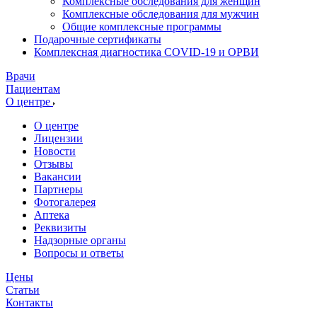
Комплексные обследования для женщин
Комплексные обследования для мужчин
Общие комплексные программы
Подарочные сертификаты
Комплексная диагностика COVID-19 и ОРВИ
Врачи
Пациентам
О центре
О центре
Лицензии
Новости
Отзывы
Вакансии
Партнеры
Фотогалерея
Аптека
Реквизиты
Надзорные органы
Вопросы и ответы
Цены
Статьи
Контакты