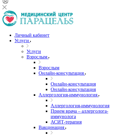
Личный кабинет
Услуги
Услуги
Взрослым
Взрослым
Онлайн-консультация
Онлайн-консультация
Онлайн-консультация
Аллергология-иммунология
Аллергология-иммунология
Прием врача – аллерголога-
иммунолога
АСИТ-терапия
Вакцинация