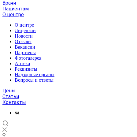
Врачи
Пациентам
О центре
О центре
Лицензии
Новости
Отзывы
Вакансии
Партнеры
Фотогалерея
Аптека
Реквизиты
Надзорные органы
Вопросы и ответы
Цены
Статьи
Контакты