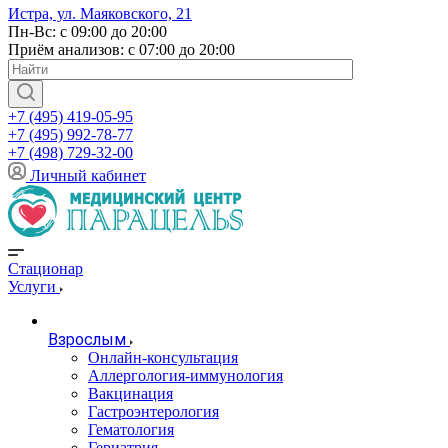
Истра, ул. Маяковского, 21
Пн-Вс: с 09:00 до 20:00
Приём анализов: с 07:00 до 20:00
+7 (495) 419-05-95
+7 (495) 992-78-77
+7 (498) 729-32-00
Личный кабинет
Стационар
Услуги
Взрослым
Онлайн-консультация
Аллергология-иммунология
Вакцинация
Гастроэнтерология
Гематология
Гериатрия