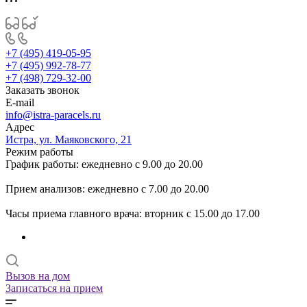
+7 (495) 419-05-95
+7 (495) 992-78-77
+7 (498) 729-32-00
Заказать звонок
E-mail
info@istra-paracels.ru
Адрес
Истра, ул. Маяковского, 21
Режим работы
График работы: ежедневно с 9.00 до 20.00
Прием анализов: ежедневно с 7.00 до 20.00
Часы приема главного врача: вторник с 15.00 до 17.00
Вызов на дом
Записаться на прием