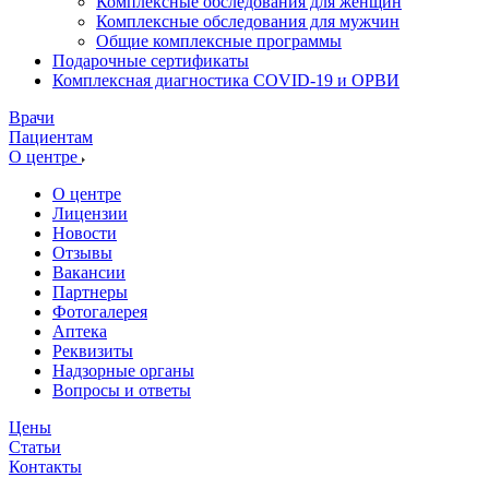
Комплексные обследования для женщин
Комплексные обследования для мужчин
Общие комплексные программы
Подарочные сертификаты
Комплексная диагностика COVID-19 и ОРВИ
Врачи
Пациентам
О центре
О центре
Лицензии
Новости
Отзывы
Вакансии
Партнеры
Фотогалерея
Аптека
Реквизиты
Надзорные органы
Вопросы и ответы
Цены
Статьи
Контакты