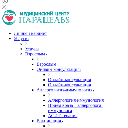
Личный кабинет
Услуги
Услуги
Взрослым
Взрослым
Онлайн-консультация
Онлайн-консультация
Онлайн-консультация
Аллергология-иммунология
Аллергология-иммунология
Прием врача – аллерголога-
иммунолога
АСИТ-терапия
Вакцинация