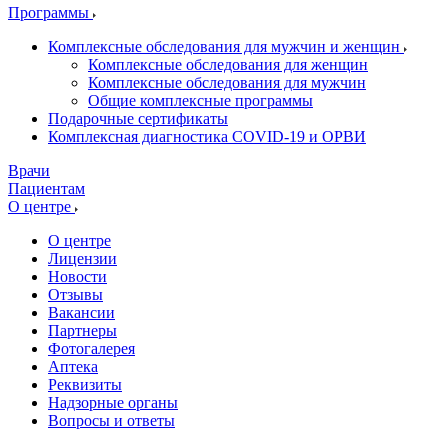
Программы
Комплексные обследования для мужчин и женщин
Комплексные обследования для женщин
Комплексные обследования для мужчин
Общие комплексные программы
Подарочные сертификаты
Комплексная диагностика COVID-19 и ОРВИ
Врачи
Пациентам
О центре
О центре
Лицензии
Новости
Отзывы
Вакансии
Партнеры
Фотогалерея
Аптека
Реквизиты
Надзорные органы
Вопросы и ответы