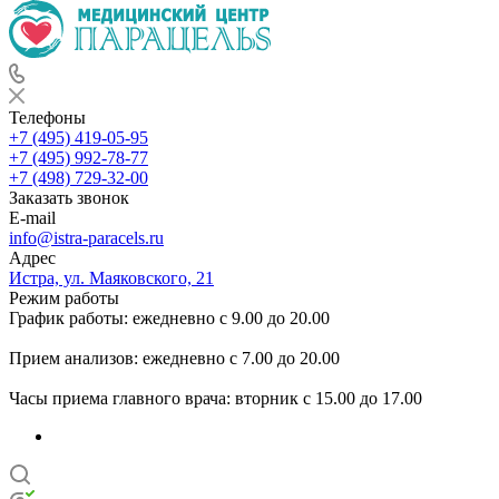
Телефоны
+7 (495) 419-05-95
+7 (495) 992-78-77
+7 (498) 729-32-00
Заказать звонок
E-mail
info@istra-paracels.ru
Адрес
Истра, ул. Маяковского, 21
Режим работы
График работы: ежедневно с 9.00 до 20.00
Прием анализов: ежедневно с 7.00 до 20.00
Часы приема главного врача: вторник с 15.00 до 17.00