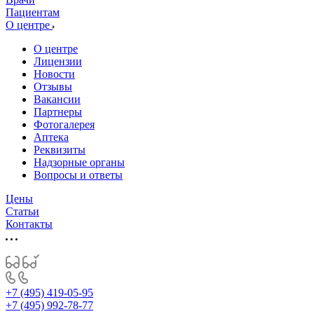
Пациентам
О центре
О центре
Лицензии
Новости
Отзывы
Вакансии
Партнеры
Фотогалерея
Аптека
Реквизиты
Надзорные органы
Вопросы и ответы
Цены
Статьи
Контакты
+7 (495) 419-05-95
+7 (495) 992-78-77