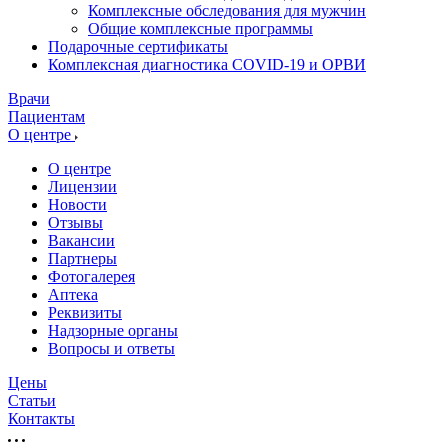
Комплексные обследования для мужчин
Общие комплексные программы
Подарочные сертификаты
Комплексная диагностика COVID-19 и ОРВИ
Врачи
Пациентам
О центре
О центре
Лицензии
Новости
Отзывы
Вакансии
Партнеры
Фотогалерея
Аптека
Реквизиты
Надзорные органы
Вопросы и ответы
Цены
Статьи
Контакты