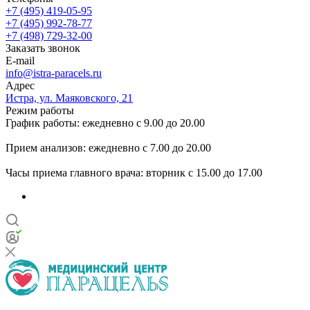
+7 (495) 419-05-95
+7 (495) 992-78-77
+7 (498) 729-32-00
Заказать звонок
E-mail
info@istra-paracels.ru
Адрес
Истра, ул. Маяковского, 21
Режим работы
График работы: ежедневно с 9.00 до 20.00
Прием анализов: ежедневно с 7.00 до 20.00
Часы приема главного врача: вторник с 15.00 до 17.00