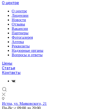
О центре
О центре
Лицензии
Новости
Отзывы
Вакансии
Партнеры
Фотогалерея
Аптека
Реквизиты
Надзорные органы
Вопросы и ответы
Цены
Статьи
Контакты
Истра, ул. Маяковского, 21
Пн-Вс: с 09:00 до 20:00