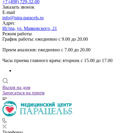
+7 (498) 729-32-00
Заказать звонок
E-mail
info@istra-paracels.ru
Адрес
Истра, ул. Маяковского, 21
Режим работы
График работы: ежедневно с 9.00 до 20.00
Прием анализов: ежедневно с 7.00 до 20.00
Часы приема главного врача: вторник с 15.00 до 17.00
Вызов на дом
Записаться на прием
Телефоны