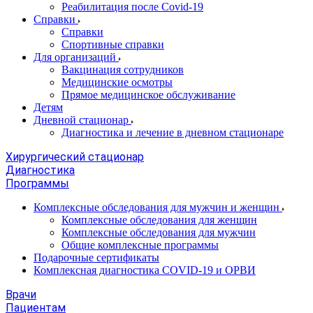
Реабилитация после Covid-19
Справки
Справки
Спортивные справки
Для организаций
Вакцинация сотрудников
Медицинские осмотры
Прямое медицинское обслуживание
Детям
Дневной стационар
Диагностика и лечение в дневном стационаре
Хирургический стационар
Диагностика
Программы
Комплексные обследования для мужчин и женщин
Комплексные обследования для женщин
Комплексные обследования для мужчин
Общие комплексные программы
Подарочные сертификаты
Комплексная диагностика COVID-19 и ОРВИ
Врачи
Пациентам