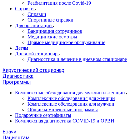
Реабилитация после Covid-19
Справки
Справки
Спортивные справки
Для организаций
Вакцинация сотрудников
Медицинские осмотры
Прямое медицинское обслуживание
Детям
Дневной стационар
Диагностика и лечение в дневном стационаре
Хирургический стационар
Диагностика
Программы
Комплексные обследования для мужчин и женщин
Комплексные обследования для женщин
Комплексные обследования для мужчин
Общие комплексные программы
Подарочные сертификаты
Комплексная диагностика COVID-19 и ОРВИ
Врачи
Пациентам