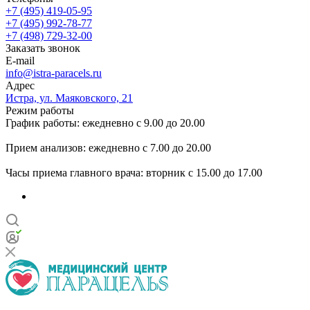
+7 (495) 419-05-95
+7 (495) 992-78-77
+7 (498) 729-32-00
Заказать звонок
E-mail
info@istra-paracels.ru
Адрес
Истра, ул. Маяковского, 21
Режим работы
График работы: ежедневно с 9.00 до 20.00
Прием анализов: ежедневно с 7.00 до 20.00
Часы приема главного врача: вторник с 15.00 до 17.00