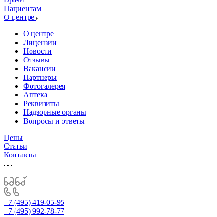
Пациентам
О центре
О центре
Лицензии
Новости
Отзывы
Вакансии
Партнеры
Фотогалерея
Аптека
Реквизиты
Надзорные органы
Вопросы и ответы
Цены
Статьи
Контакты
+7 (495) 419-05-95
+7 (495) 992-78-77