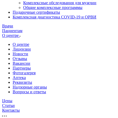
Комплексные обследования для мужчин
Общие комплексные программы
Подарочные сертификаты
Комплексная диагностика COVID-19 и ОРВИ
Врачи
Пациентам
О центре
О центре
Лицензии
Новости
Отзывы
Вакансии
Партнеры
Фотогалерея
Аптека
Реквизиты
Надзорные органы
Вопросы и ответы
Цены
Статьи
Контакты