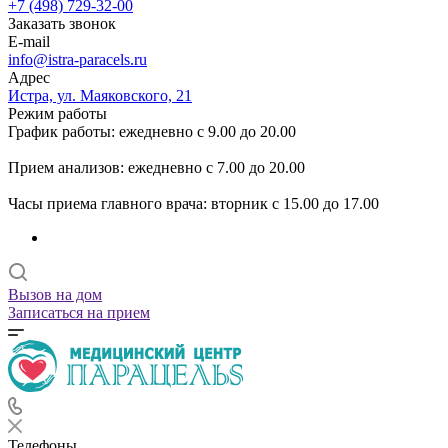
+7 (498) 729-32-00
Заказать звонок
E-mail
info@istra-paracels.ru
Адрес
Истра, ул. Маяковского, 21
Режим работы
График работы: ежедневно с 9.00 до 20.00
Прием анализов: ежедневно с 7.00 до 20.00
Часы приема главного врача: вторник с 15.00 до 17.00
Вызов на дом
Записаться на прием
Телефоны