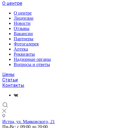
О центре
О центре
Лицензии
Новости
Отзывы
Вакансии
Партнеры
Фотогалерея
Аптека
Реквизиты
Надзорные органы
Вопросы и ответы
Цены
Статьи
Контакты
Истра, ул. Маяковского, 21
Пн-Вс: с 09:00 до 20:00