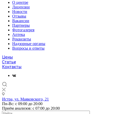
О центре
Лицензии
Новости
Отзывы
Вакансии
Партнеры
Фотогалерея
Аптека
Реквизиты
Надзорные органы
Вопросы и ответы
Цены
Статьи
Контакты
Истра, ул. Маяковского, 21
Пн-Вс: с 09:00 до 20:00
Приём анализов: с 07:00 до 20:00