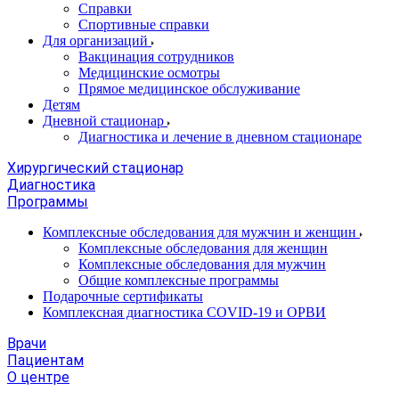
Справки
Спортивные справки
Для организаций
Вакцинация сотрудников
Медицинские осмотры
Прямое медицинское обслуживание
Детям
Дневной стационар
Диагностика и лечение в дневном стационаре
Хирургический стационар
Диагностика
Программы
Комплексные обследования для мужчин и женщин
Комплексные обследования для женщин
Комплексные обследования для мужчин
Общие комплексные программы
Подарочные сертификаты
Комплексная диагностика COVID-19 и ОРВИ
Врачи
Пациентам
О центре