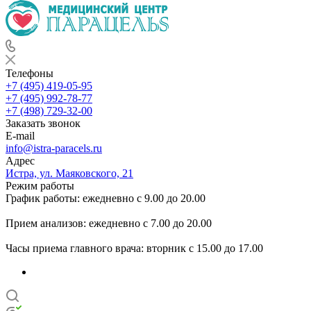
Телефоны
+7 (495) 419-05-95
+7 (495) 992-78-77
+7 (498) 729-32-00
Заказать звонок
E-mail
info@istra-paracels.ru
Адрес
Истра, ул. Маяковского, 21
Режим работы
График работы: ежедневно с 9.00 до 20.00
Прием анализов: ежедневно с 7.00 до 20.00
Часы приема главного врача: вторник с 15.00 до 17.00