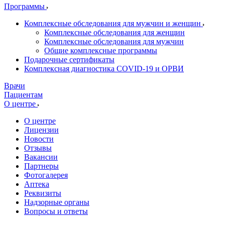
Программы
Комплексные обследования для мужчин и женщин
Комплексные обследования для женщин
Комплексные обследования для мужчин
Общие комплексные программы
Подарочные сертификаты
Комплексная диагностика COVID-19 и ОРВИ
Врачи
Пациентам
О центре
О центре
Лицензии
Новости
Отзывы
Вакансии
Партнеры
Фотогалерея
Аптека
Реквизиты
Надзорные органы
Вопросы и ответы