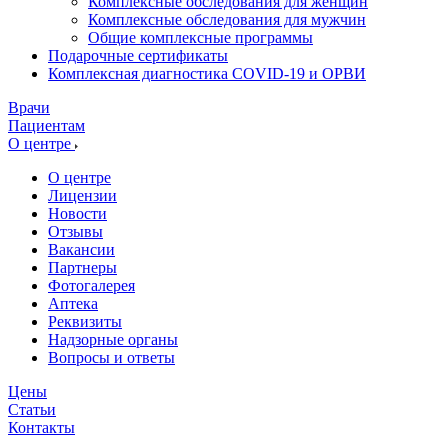
Комплексные обследования для женщин
Комплексные обследования для мужчин
Общие комплексные программы
Подарочные сертификаты
Комплексная диагностика COVID-19 и ОРВИ
Врачи
Пациентам
О центре
О центре
Лицензии
Новости
Отзывы
Вакансии
Партнеры
Фотогалерея
Аптека
Реквизиты
Надзорные органы
Вопросы и ответы
Цены
Статьи
Контакты