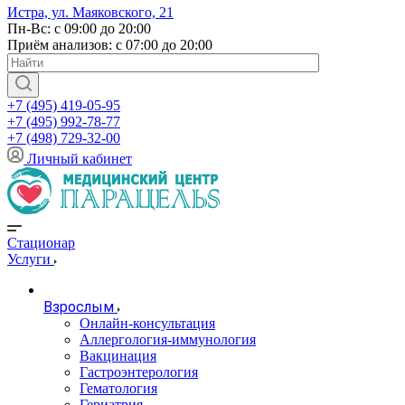
Истра, ул. Маяковского, 21
Пн-Вс: с 09:00 до 20:00
Приём анализов: с 07:00 до 20:00
+7 (495) 419-05-95
+7 (495) 992-78-77
+7 (498) 729-32-00
Личный кабинет
Стационар
Услуги
Взрослым
Онлайн-консультация
Аллергология-иммунология
Вакцинация
Гастроэнтерология
Гематология
Гериатрия