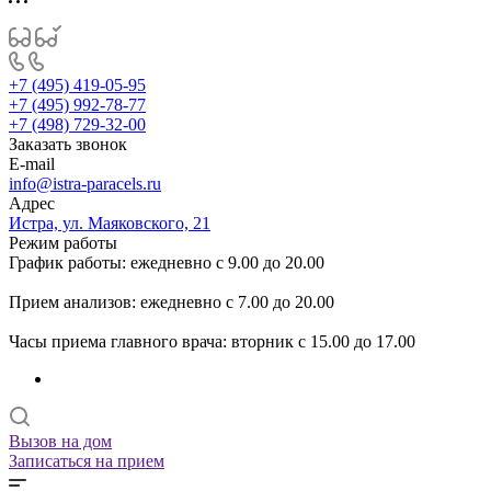
+7 (495) 419-05-95
+7 (495) 992-78-77
+7 (498) 729-32-00
Заказать звонок
E-mail
info@istra-paracels.ru
Адрес
Истра, ул. Маяковского, 21
Режим работы
График работы: ежедневно с 9.00 до 20.00
Прием анализов: ежедневно с 7.00 до 20.00
Часы приема главного врача: вторник с 15.00 до 17.00
Вызов на дом
Записаться на прием