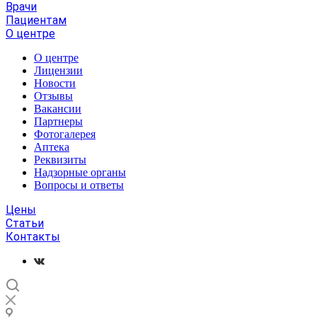
Врачи
Пациентам
О центре
О центре
Лицензии
Новости
Отзывы
Вакансии
Партнеры
Фотогалерея
Аптека
Реквизиты
Надзорные органы
Вопросы и ответы
Цены
Статьи
Контакты