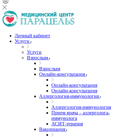
Личный кабинет
Услуги
Услуги
Взрослым
Взрослым
Онлайн-консультация
Онлайн-консультация
Онлайн-консультация
Аллергология-иммунология
Аллергология-иммунология
Прием врача – аллерголога-
иммунолога
АСИТ-терапия
Вакцинация