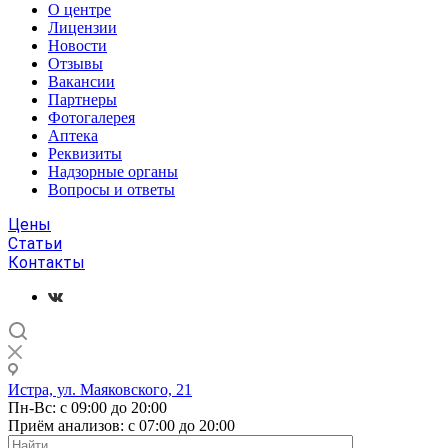
О центре
Лицензии
Новости
Отзывы
Вакансии
Партнеры
Фотогалерея
Аптека
Реквизиты
Надзорные органы
Вопросы и ответы
Цены
Статьи
Контакты
Истра, ул. Маяковского, 21
Пн-Вс: с 09:00 до 20:00
Приём анализов: с 07:00 до 20:00