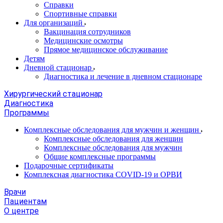
Справки
Спортивные справки
Для организаций
Вакцинация сотрудников
Медицинские осмотры
Прямое медицинское обслуживание
Детям
Дневной стационар
Диагностика и лечение в дневном стационаре
Хирургический стационар
Диагностика
Программы
Комплексные обследования для мужчин и женщин
Комплексные обследования для женщин
Комплексные обследования для мужчин
Общие комплексные программы
Подарочные сертификаты
Комплексная диагностика COVID-19 и ОРВИ
Врачи
Пациентам
О центре