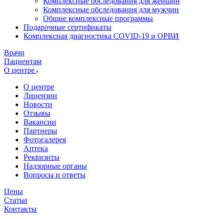
Комплексные обследования для женщин
Комплексные обследования для мужчин
Общие комплексные программы
Подарочные сертификаты
Комплексная диагностика COVID-19 и ОРВИ
Врачи
Пациентам
О центре
О центре
Лицензии
Новости
Отзывы
Вакансии
Партнеры
Фотогалерея
Аптека
Реквизиты
Надзорные органы
Вопросы и ответы
Цены
Статьи
Контакты