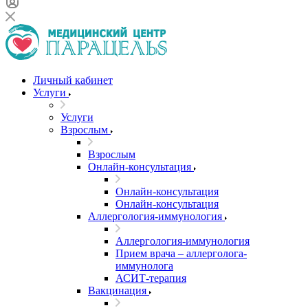
Личный кабинет
Услуги
Услуги
Взрослым
Взрослым
Онлайн-консультация
Онлайн-консультация
Онлайн-консультация
Аллергология-иммунология
Аллергология-иммунология
Прием врача – аллерголога-
иммунолога
АСИТ-терапия
Вакцинация