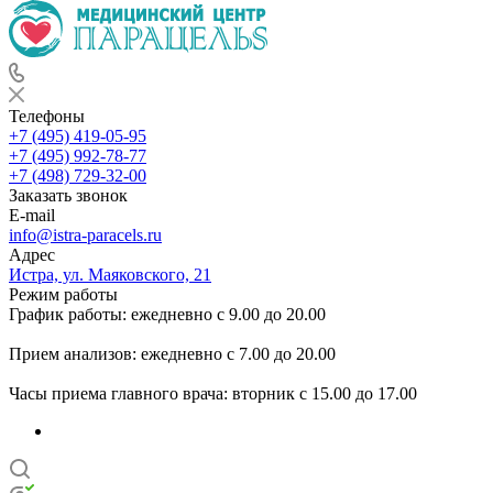
Телефоны
+7 (495) 419-05-95
+7 (495) 992-78-77
+7 (498) 729-32-00
Заказать звонок
E-mail
info@istra-paracels.ru
Адрес
Истра, ул. Маяковского, 21
Режим работы
График работы: ежедневно с 9.00 до 20.00
Прием анализов: ежедневно с 7.00 до 20.00
Часы приема главного врача: вторник с 15.00 до 17.00