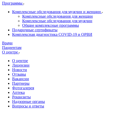
Программы
Комплексные обследования для мужчин и женщин
Комплексные обследования для женщин
Комплексные обследования для мужчин
Общие комплексные программы
Подарочные сертификаты
Комплексная диагностика COVID-19 и ОРВИ
Врачи
Пациентам
О центре
О центре
Лицензии
Новости
Отзывы
Вакансии
Партнеры
Фотогалерея
Аптека
Реквизиты
Надзорные органы
Вопросы и ответы