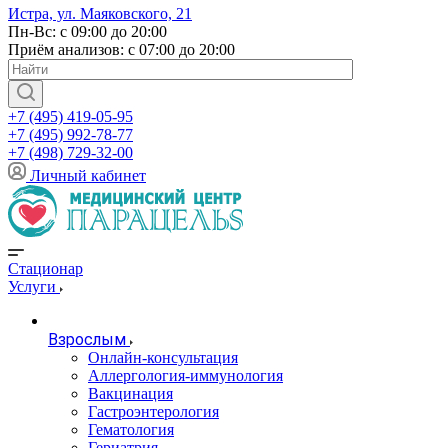
Истра, ул. Маяковского, 21
Пн-Вс: с 09:00 до 20:00
Приём анализов: с 07:00 до 20:00
+7 (495) 419-05-95
+7 (495) 992-78-77
+7 (498) 729-32-00
Личный кабинет
Стационар
Услуги
Взрослым
Онлайн-консультация
Аллергология-иммунология
Вакцинация
Гастроэнтерология
Гематология
Гериатрия