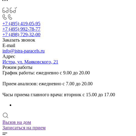
+7 (495) 419-05-95
+7 (495) 992-78-77
+7 (498) 729-32-00
Заказать звонок
E-mail
info@istra-paracels.ru
Адрес
Истра, ул. Маяковского, 21
Режим работы
График работы: ежедневно с 9.00 до 20.00
Прием анализов: ежедневно с 7.00 до 20.00
Часы приема главного врача: вторник с 15.00 до 17.00
Вызов на дом
Записаться на прием