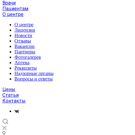
Врачи
Пациентам
О центре
О центре
Лицензии
Новости
Отзывы
Вакансии
Партнеры
Фотогалерея
Аптека
Реквизиты
Надзорные органы
Вопросы и ответы
Цены
Статьи
Контакты