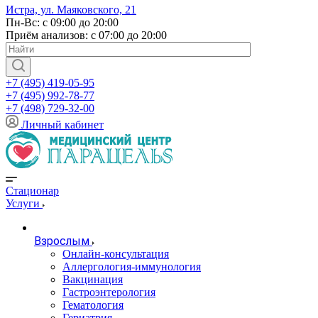
Истра, ул. Маяковского, 21
Пн-Вс: с 09:00 до 20:00
Приём анализов: с 07:00 до 20:00
+7 (495) 419-05-95
+7 (495) 992-78-77
+7 (498) 729-32-00
Личный кабинет
Стационар
Услуги
Взрослым
Онлайн-консультация
Аллергология-иммунология
Вакцинация
Гастроэнтерология
Гематология
Гериатрия