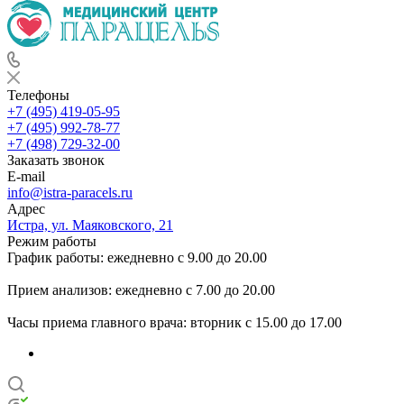
Телефоны
+7 (495) 419-05-95
+7 (495) 992-78-77
+7 (498) 729-32-00
Заказать звонок
E-mail
info@istra-paracels.ru
Адрес
Истра, ул. Маяковского, 21
Режим работы
График работы: ежедневно с 9.00 до 20.00
Прием анализов: ежедневно с 7.00 до 20.00
Часы приема главного врача: вторник с 15.00 до 17.00