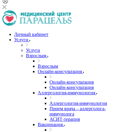
Личный кабинет
Услуги
Услуги
Взрослым
Взрослым
Онлайн-консультация
Онлайн-консультация
Онлайн-консультация
Аллергология-иммунология
Аллергология-иммунология
Прием врача – аллерголога-
иммунолога
АСИТ-терапия
Вакцинация