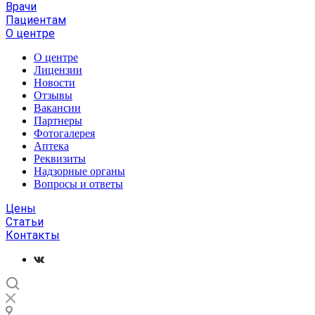
Врачи
Пациентам
О центре
О центре
Лицензии
Новости
Отзывы
Вакансии
Партнеры
Фотогалерея
Аптека
Реквизиты
Надзорные органы
Вопросы и ответы
Цены
Статьи
Контакты