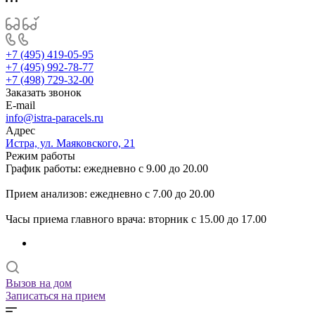
+7 (495) 419-05-95
+7 (495) 992-78-77
+7 (498) 729-32-00
Заказать звонок
E-mail
info@istra-paracels.ru
Адрес
Истра, ул. Маяковского, 21
Режим работы
График работы: ежедневно с 9.00 до 20.00
Прием анализов: ежедневно с 7.00 до 20.00
Часы приема главного врача: вторник с 15.00 до 17.00
Вызов на дом
Записаться на прием