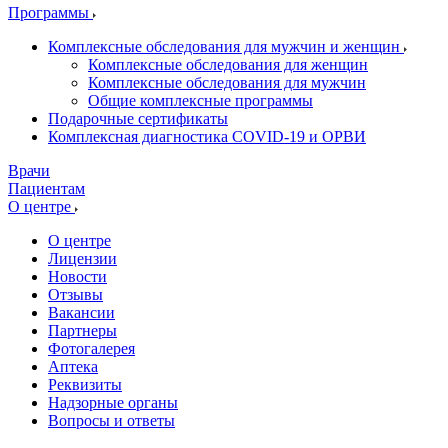
Программы
Комплексные обследования для мужчин и женщин
Комплексные обследования для женщин
Комплексные обследования для мужчин
Общие комплексные программы
Подарочные сертификаты
Комплексная диагностика COVID-19 и ОРВИ
Врачи
Пациентам
О центре
О центре
Лицензии
Новости
Отзывы
Вакансии
Партнеры
Фотогалерея
Аптека
Реквизиты
Надзорные органы
Вопросы и ответы