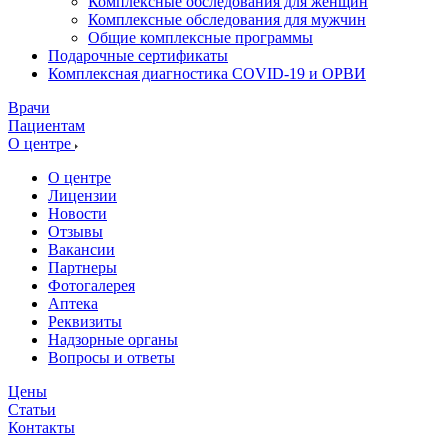
Комплексные обследования для женщин
Комплексные обследования для мужчин
Общие комплексные программы
Подарочные сертификаты
Комплексная диагностика COVID-19 и ОРВИ
Врачи
Пациентам
О центре
О центре
Лицензии
Новости
Отзывы
Вакансии
Партнеры
Фотогалерея
Аптека
Реквизиты
Надзорные органы
Вопросы и ответы
Цены
Статьи
Контакты